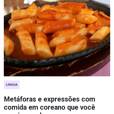
LÍNGUA
Metáforas e expressões com
comida em coreano que você