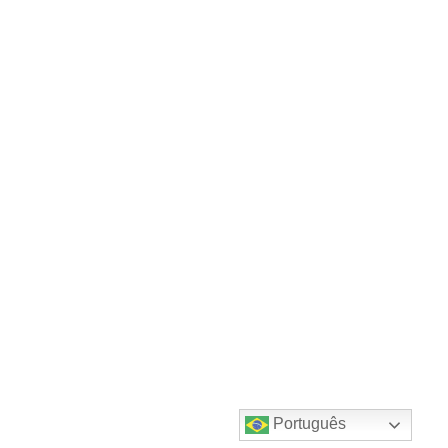
Português