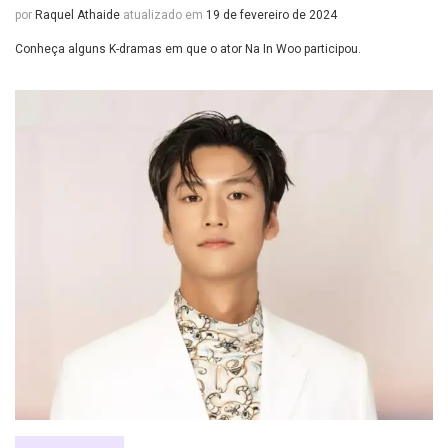
por
Raquel Athaide
atualizado em
19 de fevereiro de 2024
Conheça alguns K-dramas em que o ator Na In Woo participou.