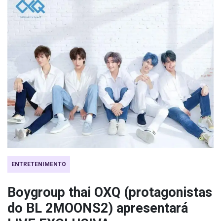
ENTRETENIMENTO
Boygroup thai OXQ (protagonistas
do BL 2MOONS2) apresentará