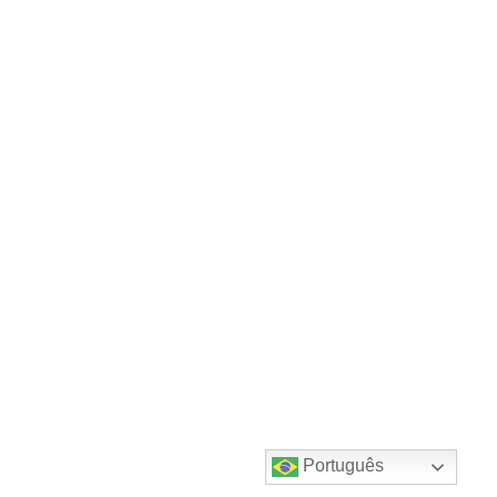
Português