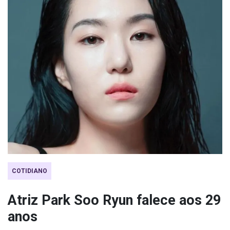
COTIDIANO
Atriz Park Soo Ryun falece aos 29
anos