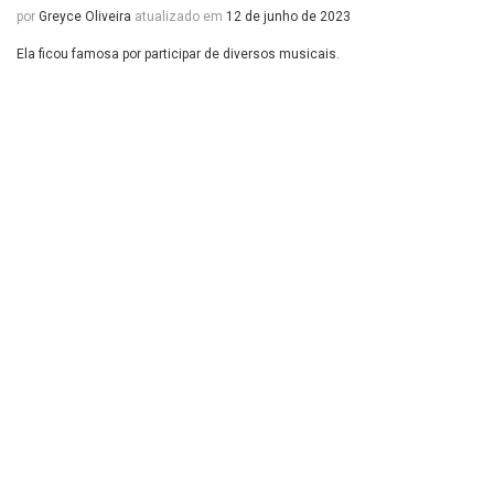
por
Greyce Oliveira
atualizado em
12 de junho de 2023
Ela ficou famosa por participar de diversos musicais.