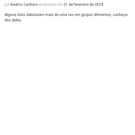
por
Beatriz Cardoso
atualizado em
21 de fevereiro de 2024
Alguns idols debutaram mais de uma vez em grupos diferentes, conheça
dez deles.