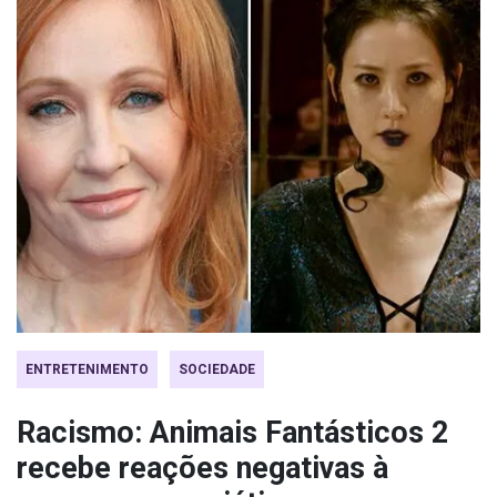
ENTRETENIMENTO
SOCIEDADE
Racismo: Animais Fantásticos 2
recebe reações negativas à