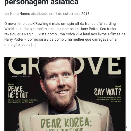
personagem asiática
por
Naira Nunes
atualizado em
1 de outubro de 2018
O novo filme de JK Rowling é mais um spin-off da franquia Wizarding
World, que, claro, também inclui os contos de Harry Potter. Seu trailer
revelou que Nagini – vista como uma cobra vil e letal nos livros e filmes de
Harry Potter – começou a vida como uma mulher que carregava uma
maldição, que a […]