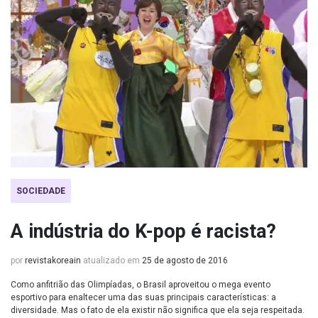
SOCIEDADE
A indústria do K-pop é racista?
por
revistakoreain
atualizado em
25 de agosto de 2016
Como anfitrião das Olimpíadas, o Brasil aproveitou o mega evento
esportivo para enaltecer uma das suas principais características: a
diversidade. Mas o fato de ela existir não significa que ela seja respeitada.