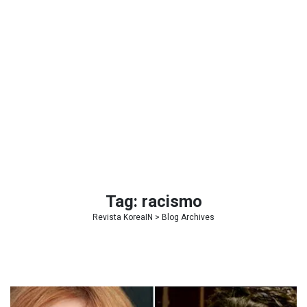
Tag:
racismo
Revista KoreaIN
> Blog Archives