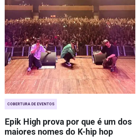
COBERTURA DE EVENTOS
Epik High prova por que é um dos
maiores nomes do K-hip hop