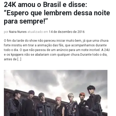
24K amou o Brasil e disse:
“Espero que lembrem dessa noite
para sempre!”
por
Naira Nunes
atualizado em
14 de dezembro de 2016
O fim da tarde do show não pareceu iniciar muito bem, já que uma chuva
forte insistiu em tirar a animação das fãs, que acompanhamos durante
todo o dia. O que não passou de um anúncio para um noite incrível. A 24U
e os kpoppers não se abalariam com qualquer chuva.Durante todo o dia,
antes de […]