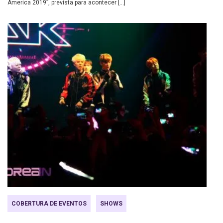
America 2019”, prevista para acontecer […]
COBERTURA DE EVENTOS
SHOWS