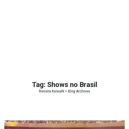
Tag:
Shows no Brasil
Revista KoreaIN
> Blog Archives