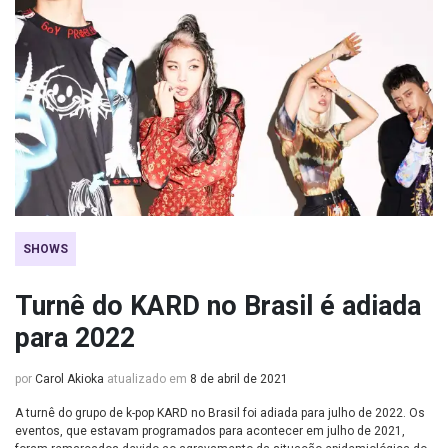
SHOWS
Turnê do KARD no Brasil é adiada
para 2022
por
Carol Akioka
atualizado em
8 de abril de 2021
A turnê do grupo de k-pop KARD no Brasil foi adiada para julho de 2022. Os
eventos, que estavam programados para acontecer em julho de 2021,