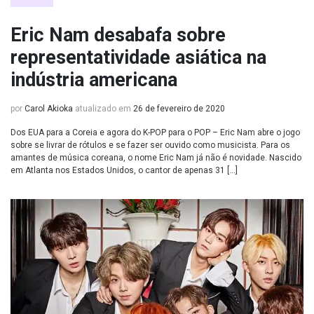
Eric Nam desabafa sobre
representatividade asiática na
indústria americana
por
Carol Akioka
atualizado em
26 de fevereiro de 2020
Dos EUA para a Coreia e agora do K-POP para o POP – Eric Nam abre o jogo
sobre se livrar de rótulos e se fazer ser ouvido como musicista. Para os
amantes de música coreana, o nome Eric Nam já não é novidade. Nascido
em Atlanta nos Estados Unidos, o cantor de apenas 31 […]