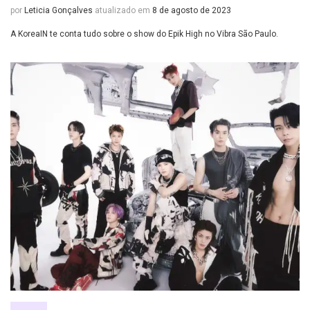
por
Leticia Gonçalves
atualizado em
8 de agosto de 2023
A KoreaIN te conta tudo sobre o show do Epik High no Vibra São Paulo.