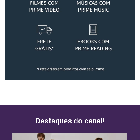
Destaques do canal!