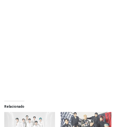
Relacionado