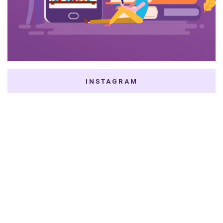
INSTAGRAM