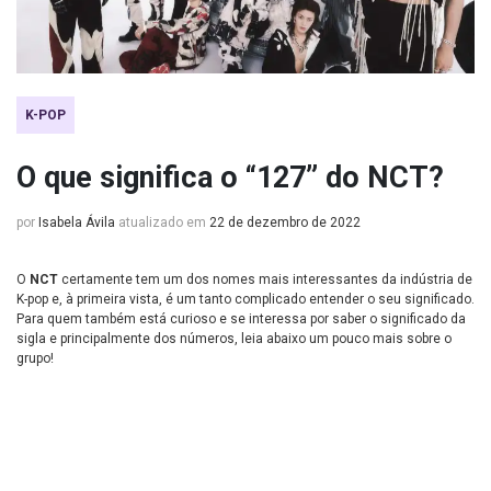
K-POP
O que significa o “127” do NCT?
por
Isabela Ávila
atualizado em
22 de dezembro de 2022
O
NCT
certamente tem um dos nomes mais interessantes da indústria de
K-pop e, à primeira vista, é um tanto complicado entender o seu significado.
Para quem também está curioso e se interessa por saber o significado da
sigla e principalmente dos números, leia abaixo um pouco mais sobre o
grupo!