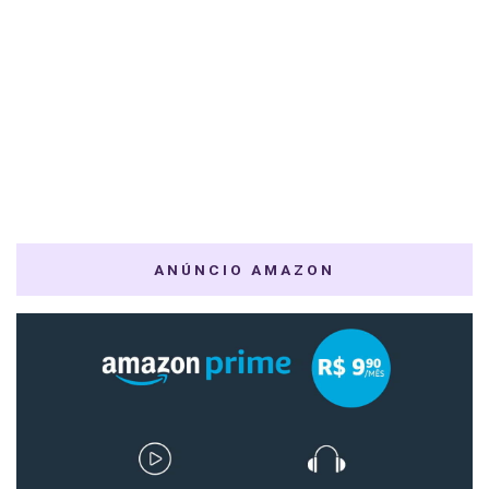
ANÚNCIO AMAZON