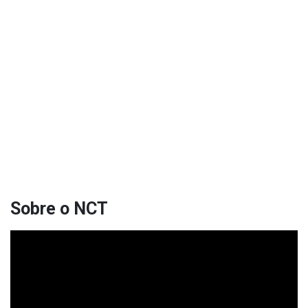
Sobre o NCT