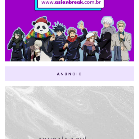
ANÚNCIO