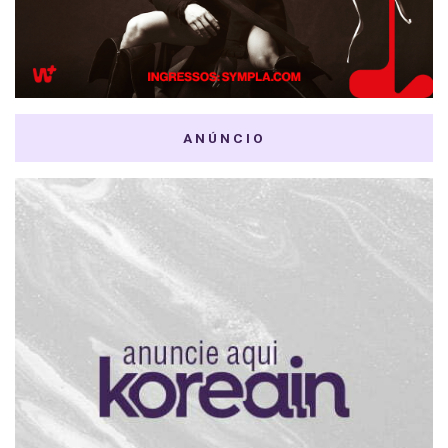
ANÚNCIO