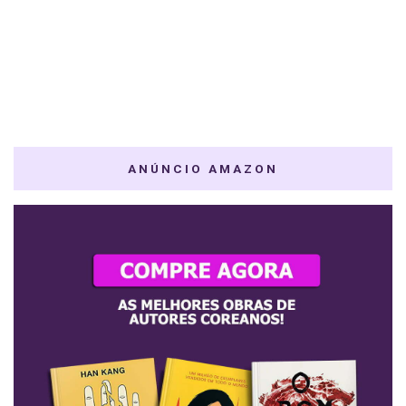
ANÚNCIO AMAZON