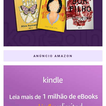
ANÚNCIO AMAZON