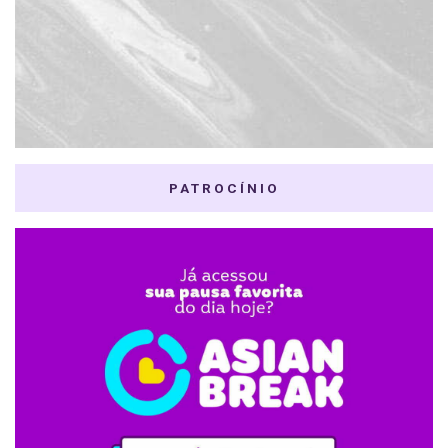
PATROCÍNIO