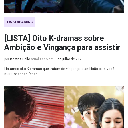
TV/STREAMING
[LISTA] Oito K-dramas sobre
Ambição e Vingança para assistir
por
Beatriz Pollo
atualizado em
5 de julho de 2023
Listamos oito K-dramas que tratam de vingança e ambição para você
maratonar nas férias.