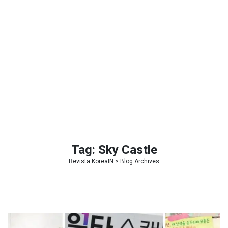
Tag:
Sky Castle
Revista KoreaIN
> Blog Archives