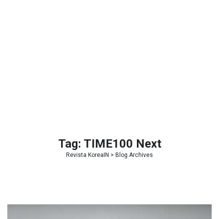
Tag:
TIME100 Next
Revista KoreaIN
> Blog Archives