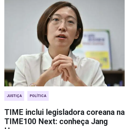
JUSTIÇA
POLÍTICA
TIME inclui legisladora coreana na
TIME100 Next: conheça Jang