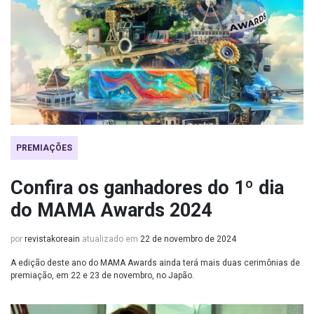
PREMIAÇÕES
Confira os ganhadores do 1º dia
do MAMA Awards 2024
por
revistakoreain
atualizado em
22 de novembro de 2024
A edição deste ano do MAMA Awards ainda terá mais duas cerimônias de
premiação, em 22 e 23 de novembro, no Japão.