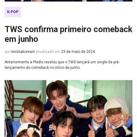
K-POP
TWS confirma primeiro comeback
em junho
por
revistakoreain
atualizado em
23 de maio de 2024
Anteriormente a Pledis revelou que o TWS lançará um single de pré-
lançamento do comeback no início de junho.