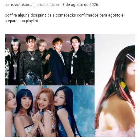
por
revistakoreain
atualizado em
3 de agosto de 2026
Confira alguns dos principais comebacks confirmados para agosto e
prepare sua playlist