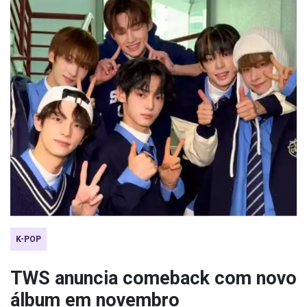
K-POP
TWS anuncia comeback com novo
álbum em novembro