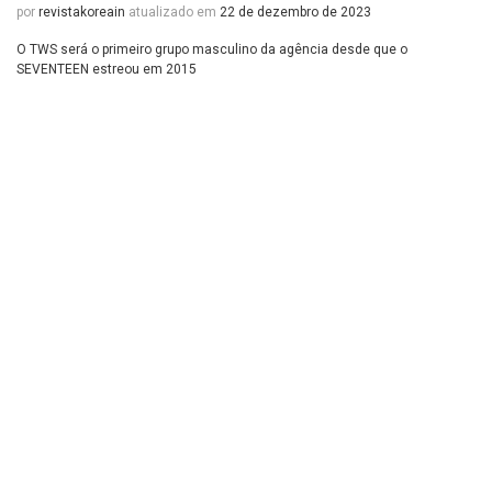
por
revistakoreain
atualizado em
22 de dezembro de 2023
O TWS será o primeiro grupo masculino da agência desde que o
SEVENTEEN estreou em 2015