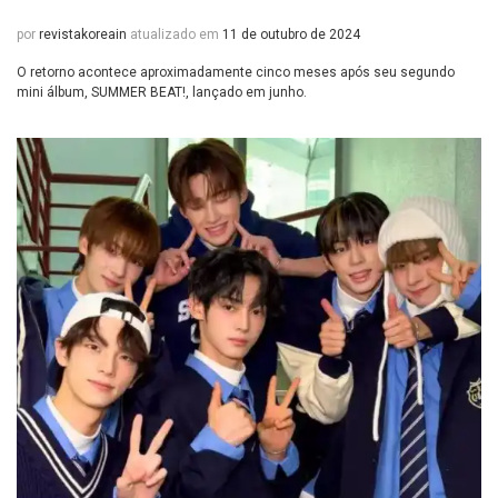
por
revistakoreain
atualizado em
11 de outubro de 2024
O retorno acontece aproximadamente cinco meses após seu segundo
mini álbum, SUMMER BEAT!, lançado em junho.