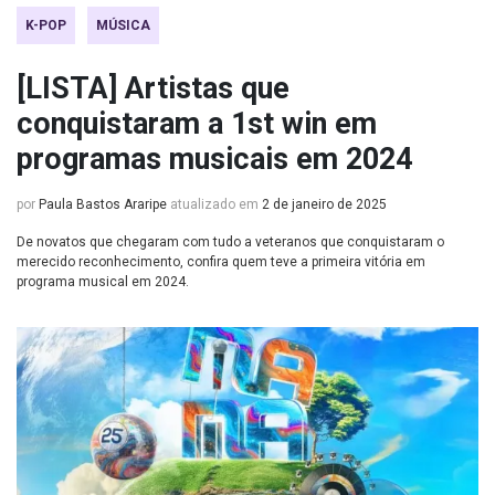
K-POP
MÚSICA
[LISTA] Artistas que
conquistaram a 1st win em
programas musicais em 2024
por
Paula Bastos Araripe
atualizado em
2 de janeiro de 2025
De novatos que chegaram com tudo a veteranos que conquistaram o
merecido reconhecimento, confira quem teve a primeira vitória em
programa musical em 2024.