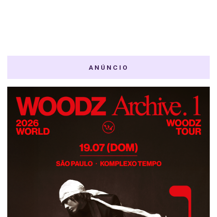
ANÚNCIO