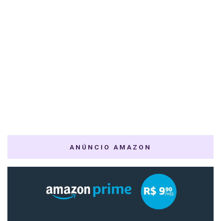
ANÚNCIO AMAZON