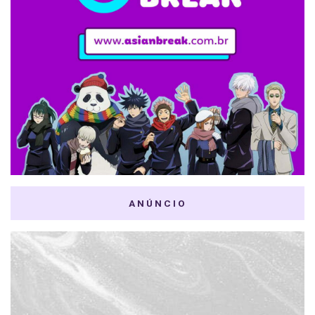
ANÚNCIO