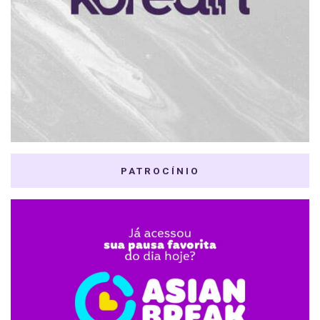
PATROCÍNIO