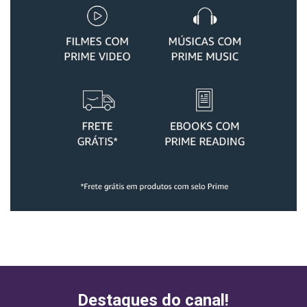
Destaques do canal!