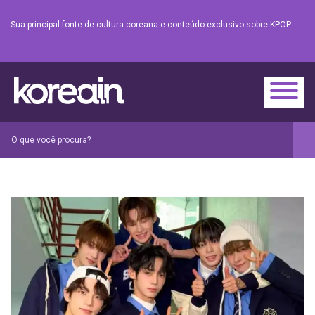
Sua principal fonte de cultura coreana e conteúdo exclusivo sobre KPOP.