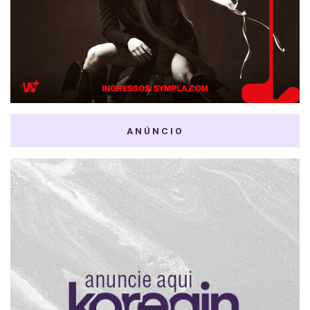
ANÚNCIO