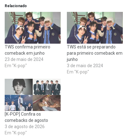
Relacionado
TWS confirma primeiro
TWS está se preparando
comeback em junho
para primeiro comeback em
23 de maio de 2024
junho
Em "K-pop"
3 de maio de 2024
Em "K-pop"
[K-POP] Confira os
comebacks de agosto
3 de agosto de 2026
Em "K-pop"