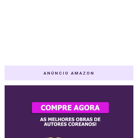
ANÚNCIO AMAZON