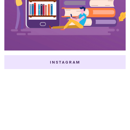
INSTAGRAM