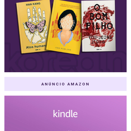
ANÚNCIO AMAZON