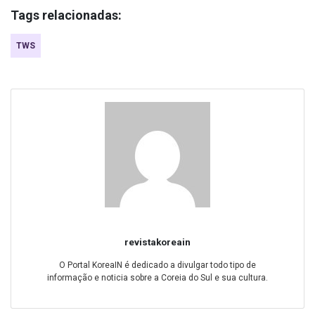
Tags relacionadas:
TWS
revistakoreain
O Portal KoreaIN é dedicado a divulgar todo tipo de
informação e noticia sobre a Coreia do Sul e sua cultura.