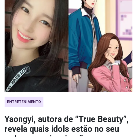
ENTRETENIMENTO
Yaongyi, autora de “True Beauty”,
revela quais idols estão no seu