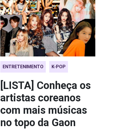
ENTRETENIMENTO
K-POP
[LISTA] Conheça os
artistas coreanos
com mais músicas
no topo da Gaon