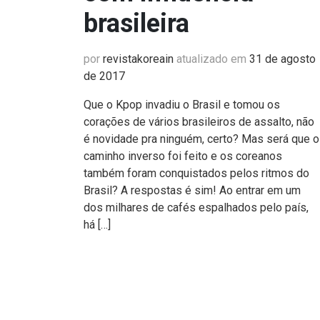
brasileira
por
revistakoreain
atualizado em
31 de agosto
de 2017
Que o Kpop invadiu o Brasil e tomou os
corações de vários brasileiros de assalto, não
é novidade pra ninguém, certo? Mas será que o
caminho inverso foi feito e os coreanos
também foram conquistados pelos ritmos do
Brasil? A respostas é sim! Ao entrar em um
dos milhares de cafés espalhados pelo país,
há […]