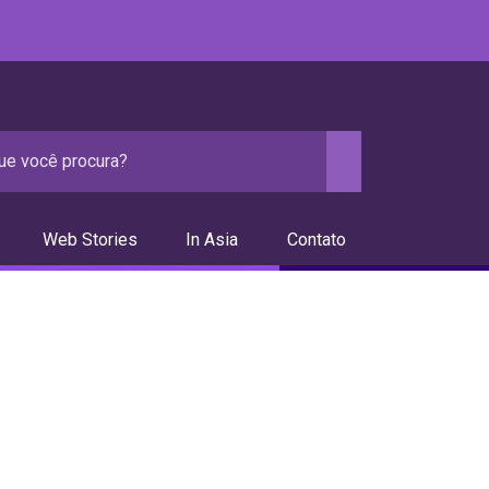
Web Stories
In Asia
Contato