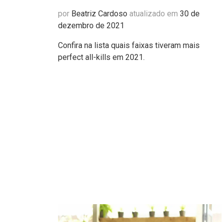
por
Beatriz Cardoso
atualizado em
30 de
dezembro de 2021
Confira na lista quais faixas tiveram mais
perfect all-kills em 2021.