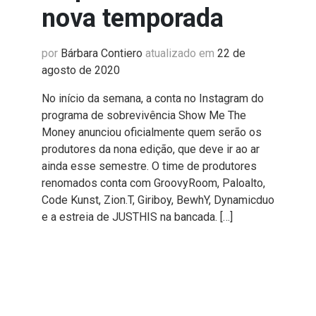
nova temporada
por
Bárbara Contiero
atualizado em
22 de
agosto de 2020
No início da semana, a conta no Instagram do
programa de sobrevivência Show Me The
Money anunciou oficialmente quem serão os
produtores da nona edição, que deve ir ao ar
ainda esse semestre. O time de produtores
renomados conta com GroovyRoom, Paloalto,
Code Kunst, Zion.T, Giriboy, BewhY, Dynamicduo
e a estreia de JUSTHIS na bancada. […]