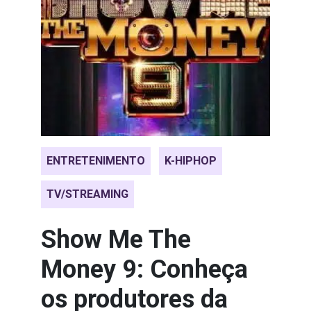
ENTRETENIMENTO
K-HIPHOP
TV/STREAMING
Show Me The
Money 9: Conheça
os produtores da