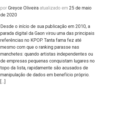
por
Greyce Oliveira
atualizado em
25 de maio
de 2020
Desde o início de sua publicação em 2010, a
parada digital da Gaon virou uma das principais
referências no KPOP. Tanta fama fez até
mesmo com que o ranking parasse nas
manchetes: quando artistas independentes ou
de empresas pequenas conquistam lugares no
topo da lista, rapidamente são acusados de
manipulação de dados em benefício próprio.
[…]