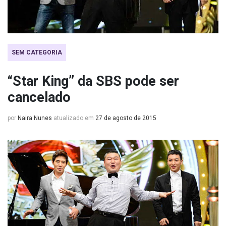
SEM CATEGORIA
“Star King” da SBS pode ser
cancelado
por
Naira Nunes
atualizado em
27 de agosto de 2015