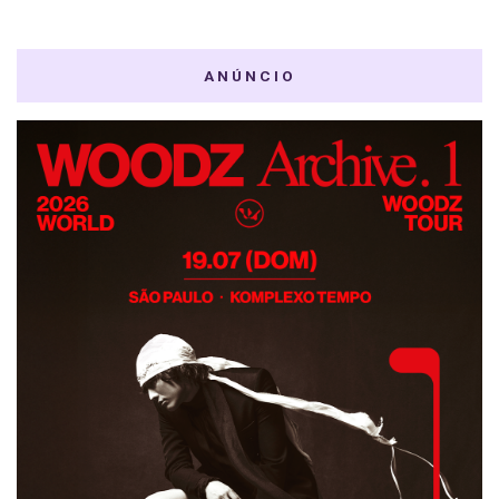
ANÚNCIO