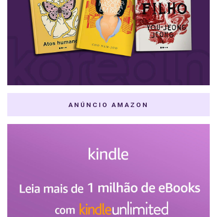
ANÚNCIO AMAZON