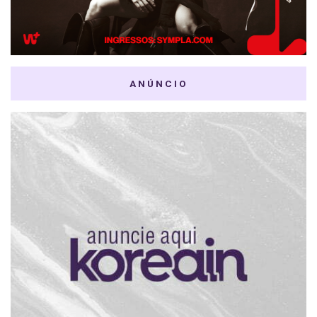
ANÚNCIO