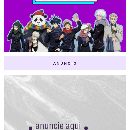
ANÚNCIO