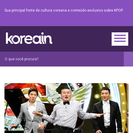
Sua principal fonte de cultura coreana e conteúdo exclusivo sobre KPOP.