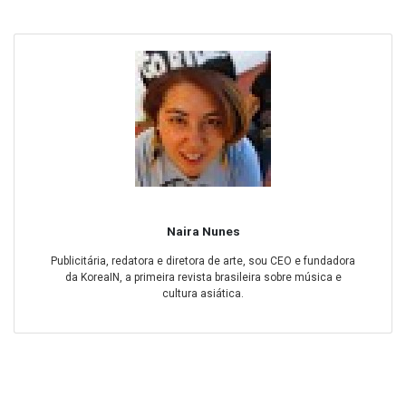
Naira Nunes
Publicitária, redatora e diretora de arte, sou CEO e fundadora
da KoreaIN, a primeira revista brasileira sobre música e
cultura asiática.