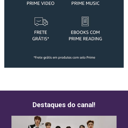
Destaques do canal!