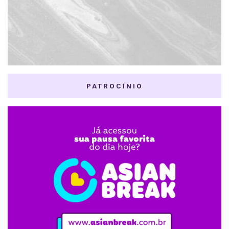
PATROCÍNIO