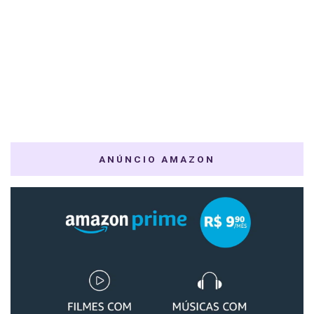
ANÚNCIO AMAZON