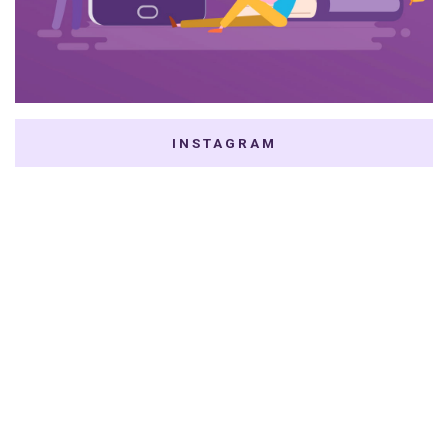
INSTAGRAM