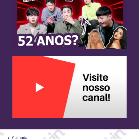
Culinária