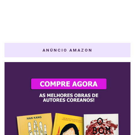
ANÚNCIO AMAZON