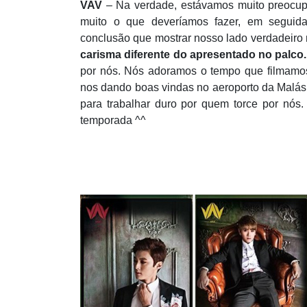
VAV
– Na verdade, estávamos muito preocupa
muito o que deveríamos fazer, em seguida
conclusão que mostrar nosso lado verdadeiro 
carisma diferente do apresentado no palco.
por nós. Nós adoramos o tempo que filmamos
nos dando boas vindas no aeroporto da Malásia
para trabalhar duro por quem torce por nós.
temporada ^^