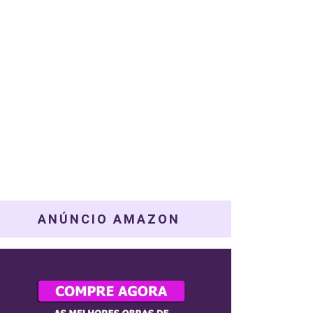
ANÚNCIO AMAZON