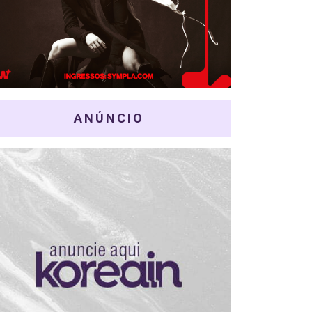
ANÚNCIO