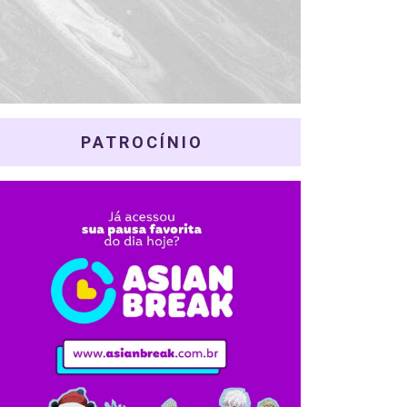
PATROCÍNIO