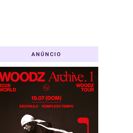
ANÚNCIO