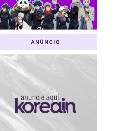
ANÚNCIO