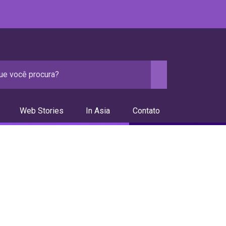
Web Stories
In Asia
Contato