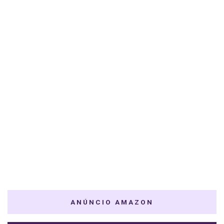
ANÚNCIO AMAZON