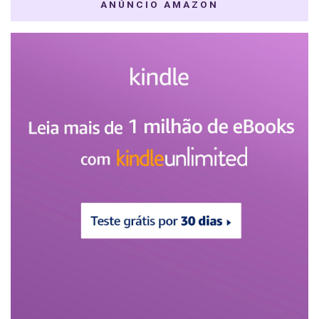
ANÚNCIO AMAZON