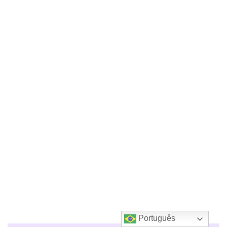
Português