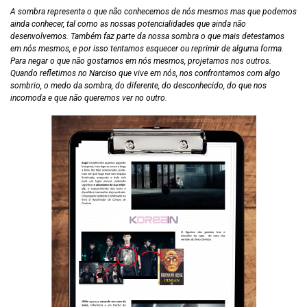
A sombra representa o que não conhecemos de nós mesmos mas que podemos
ainda conhecer, tal como as nossas potencialidades que ainda não
desenvolvemos. Também faz parte da nossa sombra o que mais detestamos
em nós mesmos, e por isso tentamos esquecer ou reprimir de alguma forma.
Para negar o que não gostamos em nós mesmos, projetamos nos outros.
Quando refletimos no Narciso que vive em nós, nos confrontamos com algo
sombrio, o medo da sombra, do diferente, do desconhecido, do que nos
incomoda e que não queremos ver no outro.