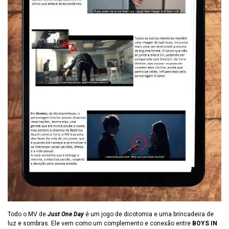
Todo o MV de
Just One Day
é um jogo de dicotomia e uma brincadeira de
luz e sombras. Ele vem como um complemento e conexão entre
BOYS IN