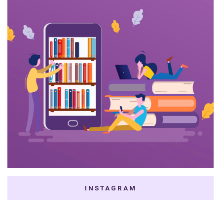
INSTAGRAM