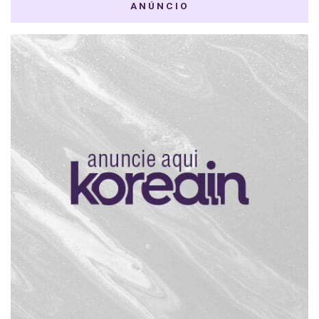
ANÚNCIO