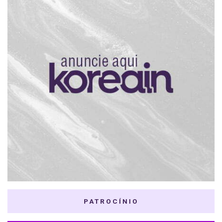
PATROCÍNIO