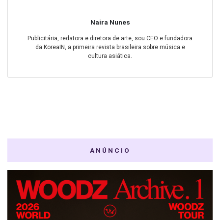
Naira Nunes
Publicitária, redatora e diretora de arte, sou CEO e fundadora
da KoreaIN, a primeira revista brasileira sobre música e
cultura asiática.
ANÚNCIO