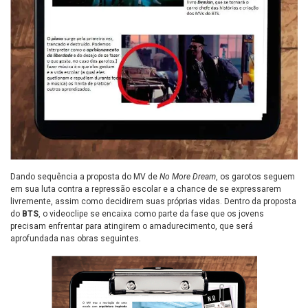
Dando sequência a proposta do MV de
No More Dream
, os garotos seguem
em sua luta contra a repressão escolar e a chance de se expressarem
livremente, assim como decidirem suas próprias vidas. Dentro da proposta
do
BTS
, o videoclipe se encaixa como parte da fase que os jovens
precisam enfrentar para atingirem o amadurecimento, que será
aprofundada nas obras seguintes.