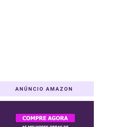
ANÚNCIO AMAZON