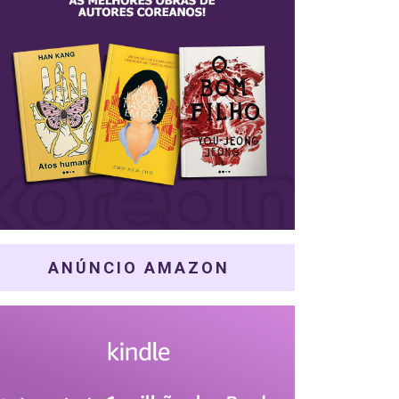
ANÚNCIO AMAZON