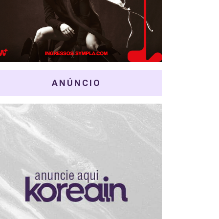
ANÚNCIO