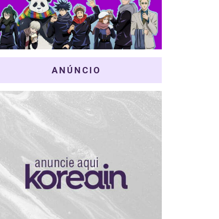
ANÚNCIO