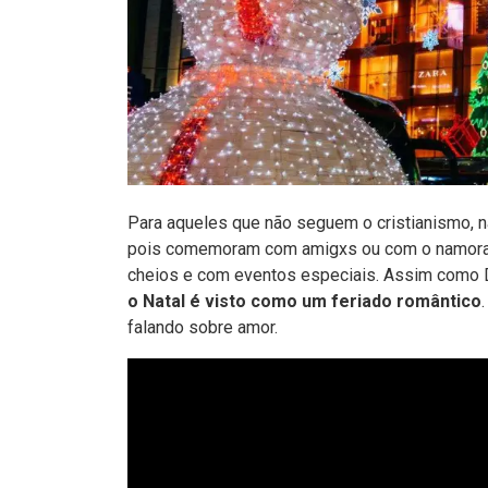
Para aqueles que não seguem o cristianismo, n
pois comemoram com amigxs ou com o namorad
cheios e com eventos especiais. Assim como D
o Natal é visto como um feriado romântico
falando sobre amor.