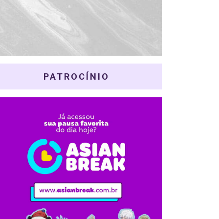
PATROCÍNIO