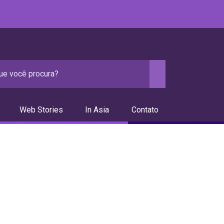
Web Stories
In Asia
Contato