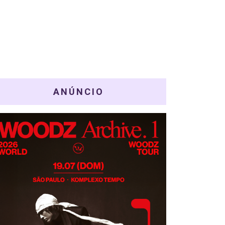
ANÚNCIO