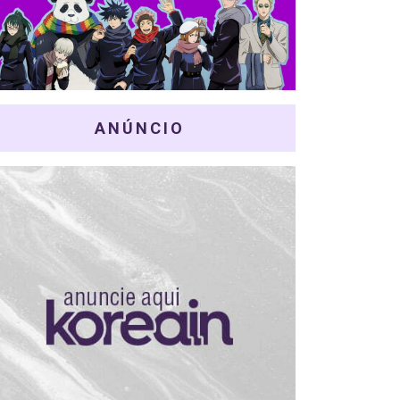
ANÚNCIO