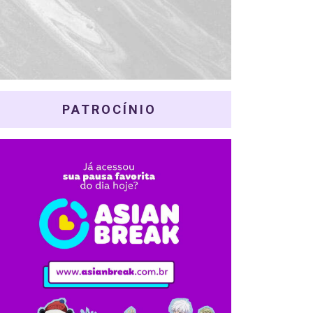
PATROCÍNIO