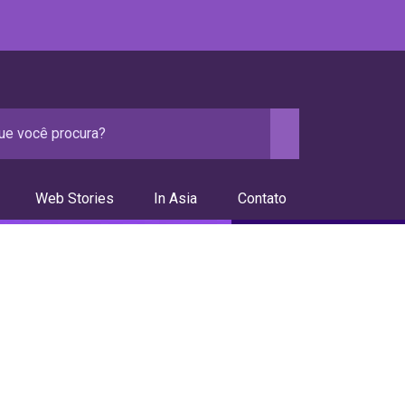
Web Stories
In Asia
Contato