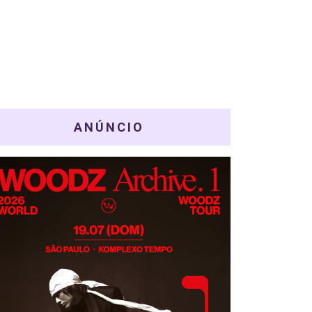
ANÚNCIO