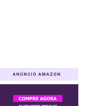
ANÚNCIO AMAZON