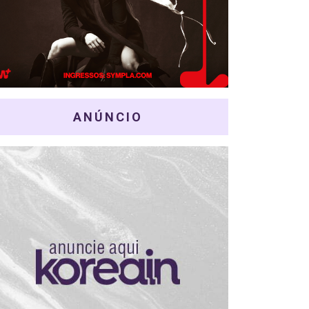
ANÚNCIO