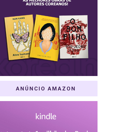
ANÚNCIO AMAZON