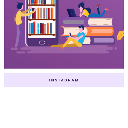
INSTAGRAM