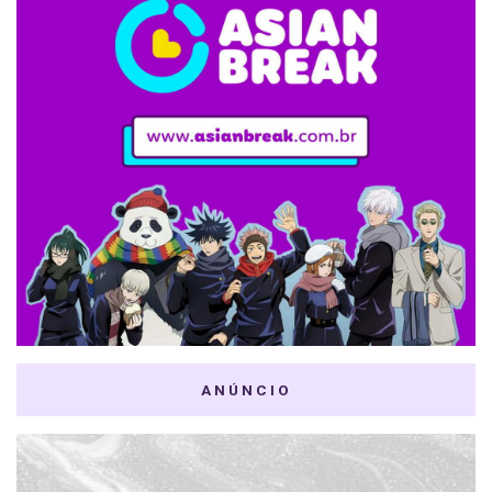
ANÚNCIO