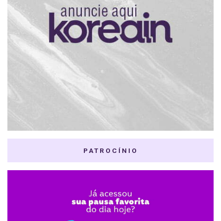
PATROCÍNIO