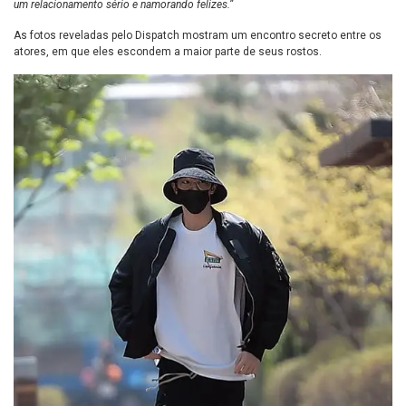
um relacionamento sério e namorando felizes.”
As fotos reveladas pelo Dispatch mostram um encontro secreto entre os
atores, em que eles escondem a maior parte de seus rostos.