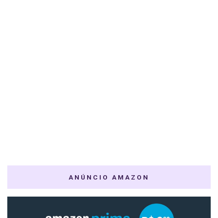
ANÚNCIO AMAZON