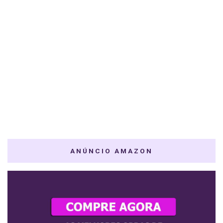
ANÚNCIO AMAZON