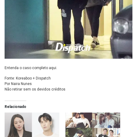
Entenda o caso
completo aqui
.
Fonte: Koreaboo + Dispatch
Por Naira Nunes
Não retirar sem os devidos créditos
Relacionado