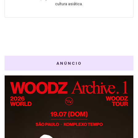
cultura asiática.
ANÚNCIO