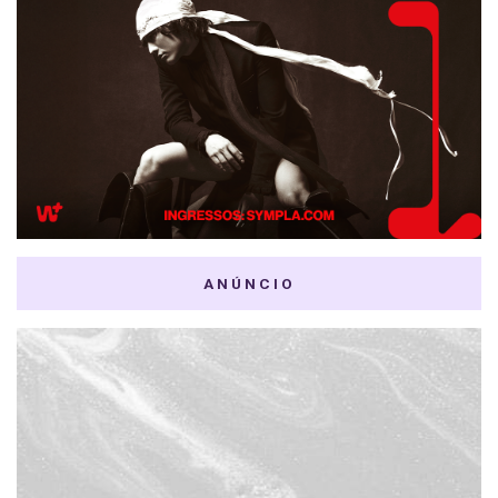
ANÚNCIO