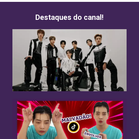
Destaques do canal!