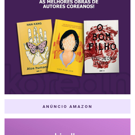
ANÚNCIO AMAZON