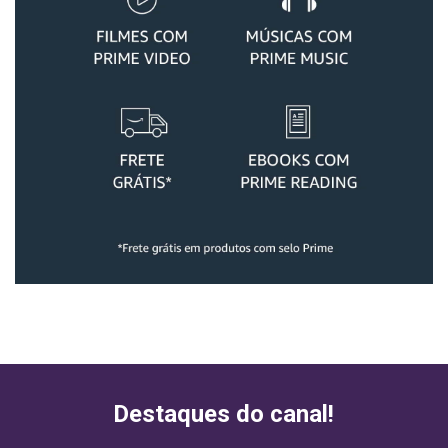
Destaques do canal!