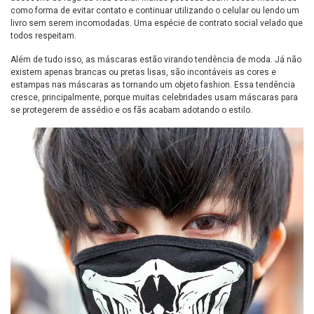
como forma de evitar contato e continuar utilizando o celular ou lendo um
livro sem serem incomodadas. Uma espécie de contrato social velado que
todos respeitam.
Além de tudo isso, as máscaras estão virando tendência de moda. Já não
existem apenas brancas ou pretas lisas, são incontáveis as cores e
estampas nas máscaras as tornando um objeto fashion. Essa tendência
cresce, principalmente, porque muitas celebridades usam máscaras para
se protegerem de assédio e os fãs acabam adotando o estilo.