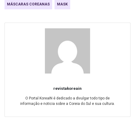
MÁSCARAS COREANAS
MASK
revistakoreain
O Portal KoreaIN é dedicado a divulgar todo tipo de
informação e noticia sobre a Coreia do Sul e sua cultura.