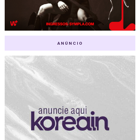
ANÚNCIO