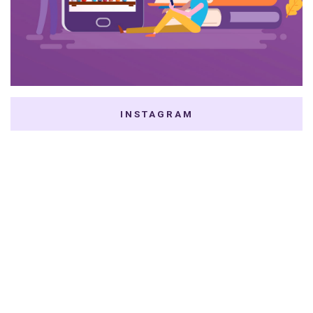
INSTAGRAM