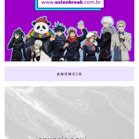
ANÚNCIO