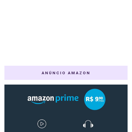
ANÚNCIO AMAZON