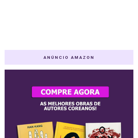
ANÚNCIO AMAZON