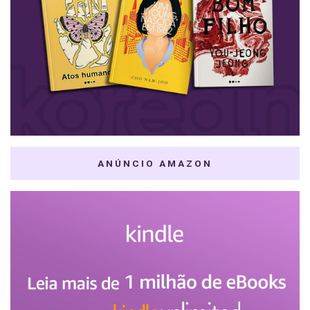
ANÚNCIO AMAZON