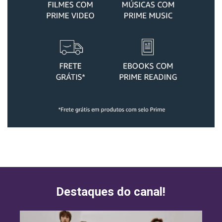
Destaques do canal!