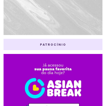
PATROCÍNIO