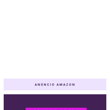
ANÚNCIO AMAZON