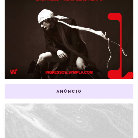
ANÚNCIO