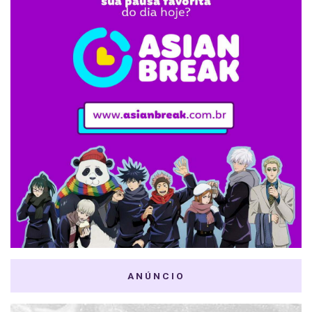
ANÚNCIO