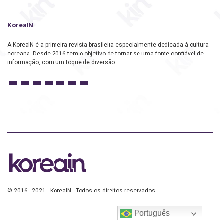
KoreaIN
A KoreaIN é a primeira revista brasileira especialmente dedicada à cultura
coreana. Desde 2016 tem o objetivo de tornar-se uma fonte confiável de
informação, com um toque de diversão.
© 2016 - 2021 - KoreaIN - Todos os direitos reservados.
Português