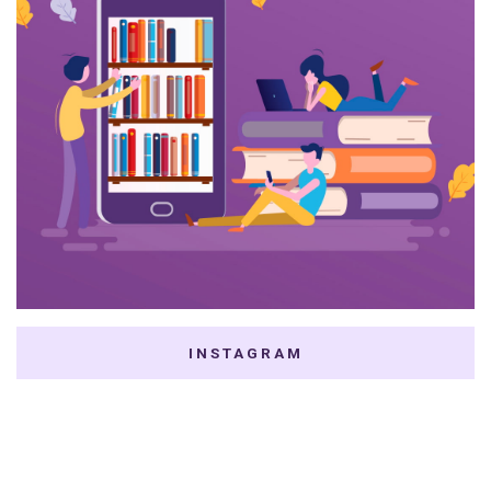
INSTAGRAM