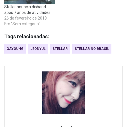
Stellar anuncia disband
após 7 anos de atividades
26 de fevereiro de 2018
Em "Sem categoria"
Tags relacionadas:
GAYOUNG
JEONYUL
STELLAR
STELLAR NO BRASIL