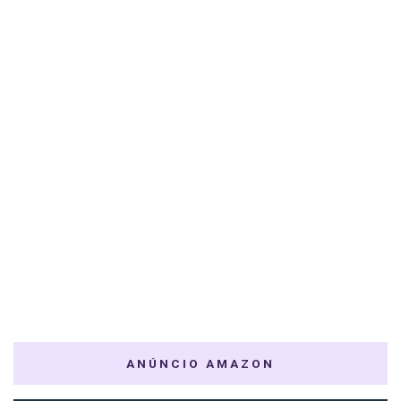
ANÚNCIO AMAZON