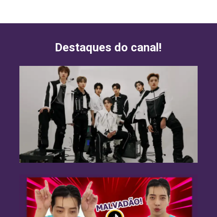
Destaques do canal!