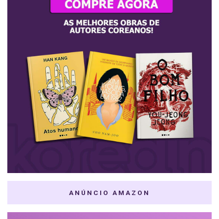
ANÚNCIO AMAZON