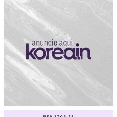
WEB STORIES