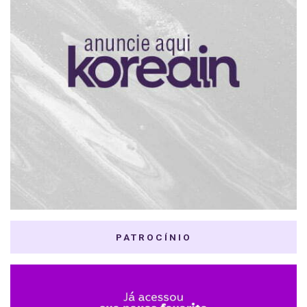
PATROCÍNIO