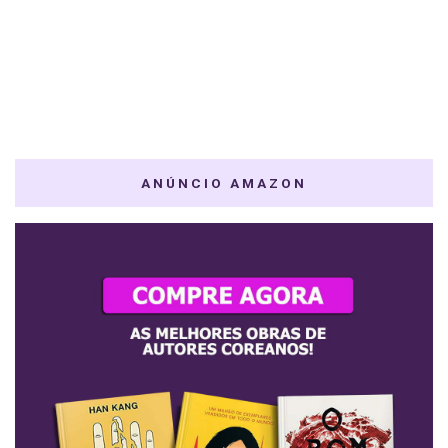
ANÚNCIO AMAZON