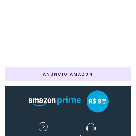
ANÚNCIO AMAZON