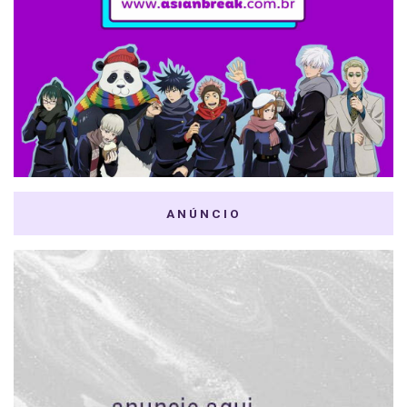
ANÚNCIO