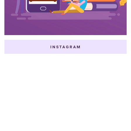
INSTAGRAM