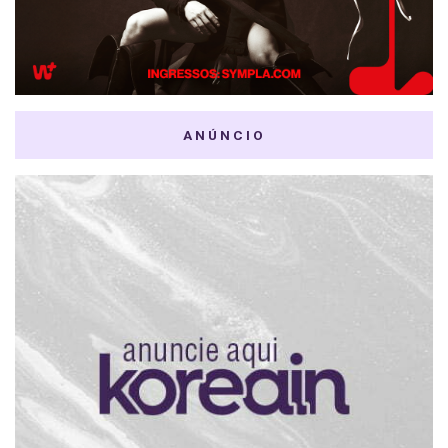
ANÚNCIO