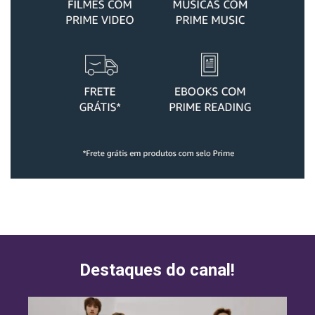
Destaques do canal!