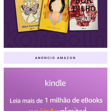
ANÚNCIO AMAZON