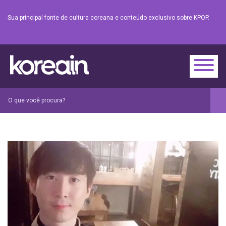
Sua principal fonte de cultura coreana e conteúdo exclusivo sobre KPOP.