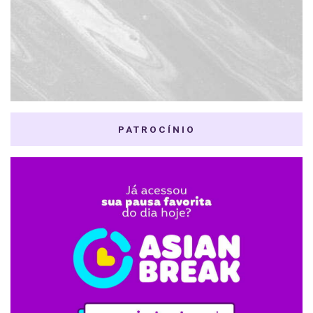
PATROCÍNIO