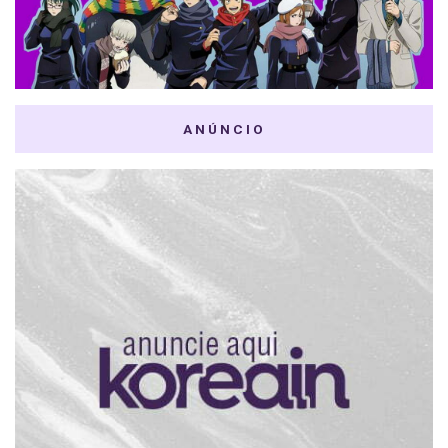
ANÚNCIO