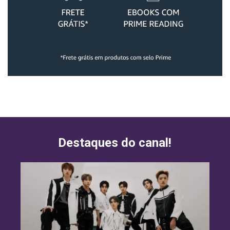
Destaques do canal!