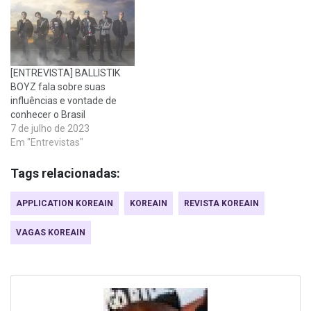
[ENTREVISTA] BALLISTIK
BOYZ fala sobre suas
influências e vontade de
conhecer o Brasil
7 de julho de 2023
Em "Entrevistas"
Tags relacionadas:
APPLICATION KOREAIN
KOREAIN
REVISTA KOREAIN
VAGAS KOREAIN