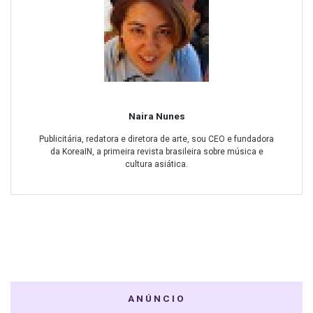
Naira Nunes
Publicitária, redatora e diretora de arte, sou CEO e fundadora
da KoreaIN, a primeira revista brasileira sobre música e
cultura asiática.
ANÚNCIO