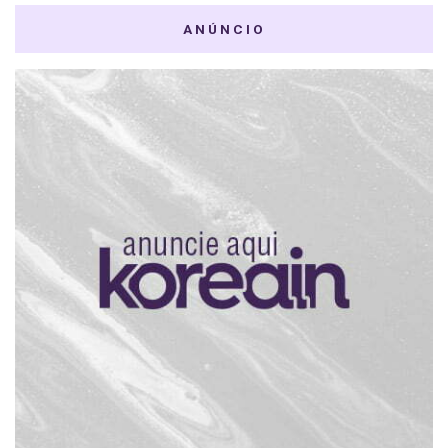
ANÚNCIO