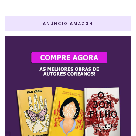
ANÚNCIO AMAZON