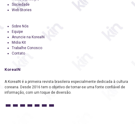
Sociedade
Web Stories
Sobre Nós
Equipe
Anuncie na KoreaIN
Midia Kit
Trabalhe Conosco
Contato
KoreaIN
A KoreaIN é a primeira revista brasileira especialmente dedicada à cultura
coreana. Desde 2016 tem o objetivo de tornar-se uma fonte confiável de
informação, com um toque de diversão.