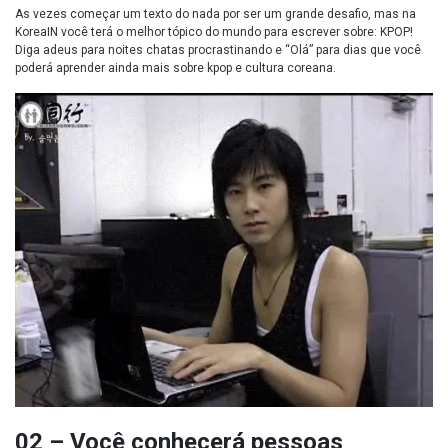
As vezes começar um texto do nada por ser um grande desafio, mas na
KoreaIN você terá o melhor tópico do mundo para escrever sobre: KPOP!
Diga adeus para noites chatas procrastinando e “Olá” para dias que você
poderá aprender ainda mais sobre kpop e cultura coreana.
02 – Você conhecerá pessoas