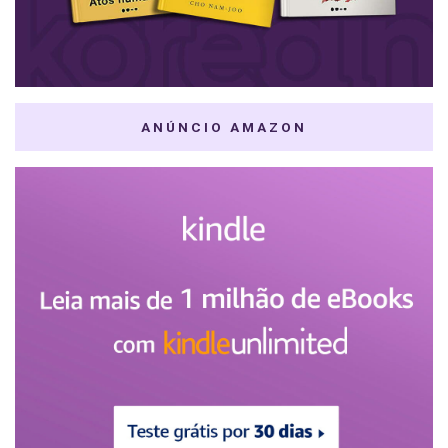
ANÚNCIO AMAZON