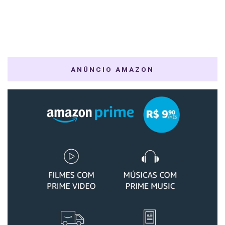
ANÚNCIO AMAZON