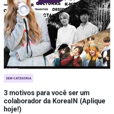
SEM CATEGORIA
3 motivos para você ser um
colaborador da KoreaIN (Aplique
hoje!)