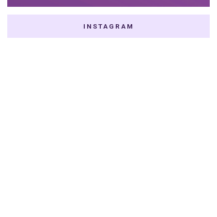
INSTAGRAM