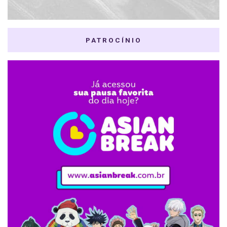
PATROCÍNIO