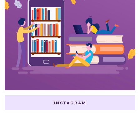
INSTAGRAM