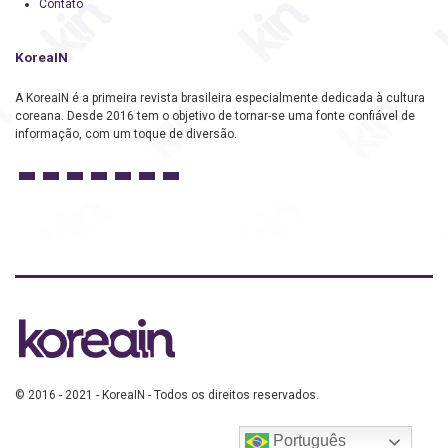
Contato
KoreaIN
A KoreaIN é a primeira revista brasileira especialmente dedicada à cultura
coreana. Desde 2016 tem o objetivo de tornar-se uma fonte confiável de
informação, com um toque de diversão.
© 2016 - 2021 - KoreaIN - Todos os direitos reservados.
Português