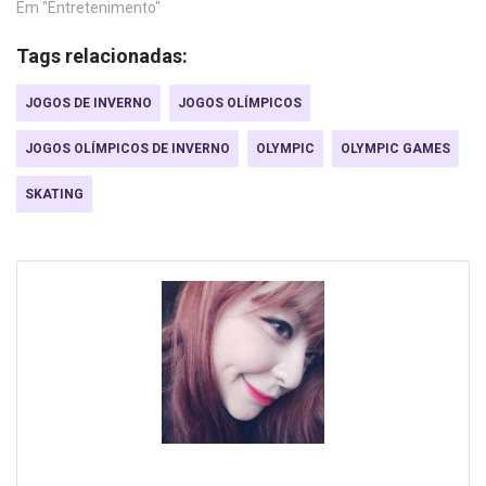
Em "Entretenimento"
Tags relacionadas:
JOGOS DE INVERNO
JOGOS OLÍMPICOS
JOGOS OLÍMPICOS DE INVERNO
OLYMPIC
OLYMPIC GAMES
SKATING