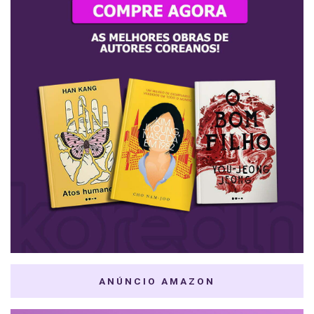
ANÚNCIO AMAZON