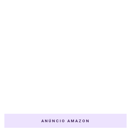
ANÚNCIO AMAZON