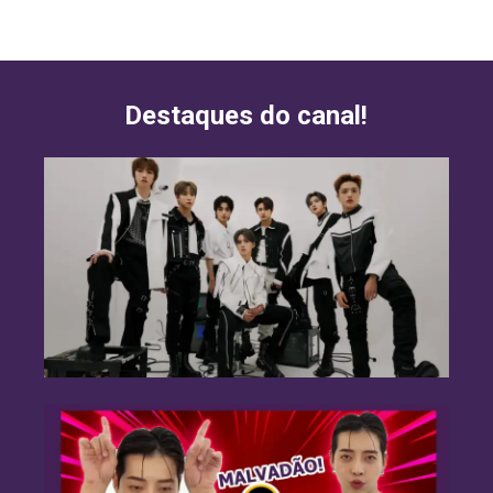
Destaques do canal!