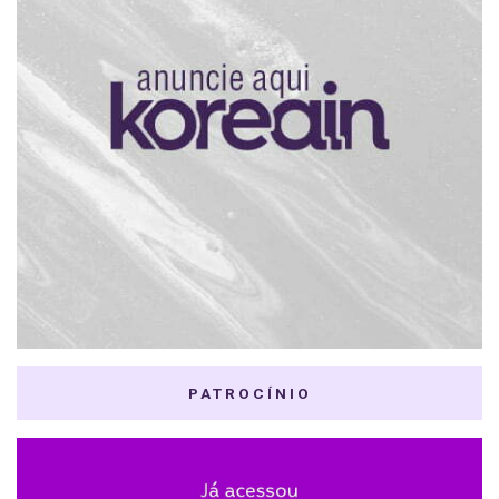
PATROCÍNIO