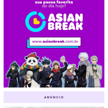
ANÚNCIO