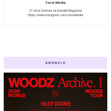
Carol Akioka
27 anos Diretora na KoreaIN Magazine
https://www.instagram.com/carolakioka
ANÚNCIO