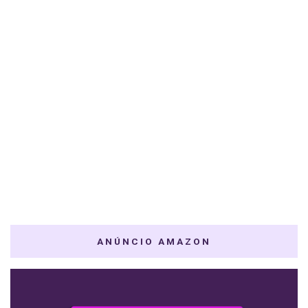
ANÚNCIO AMAZON