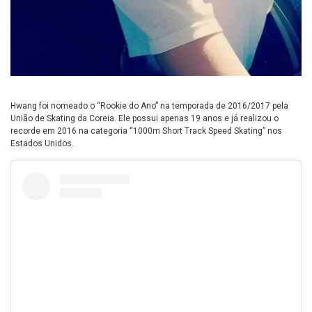
Hwang foi nomeado o “Rookie do Ano” na temporada de 2016/2017 pela
União de Skating da Coreia. Ele possui apenas 19 anos e já realizou o
recorde em 2016 na categoria “1000m Short Track Speed Skating” nos
Estados Unidos.