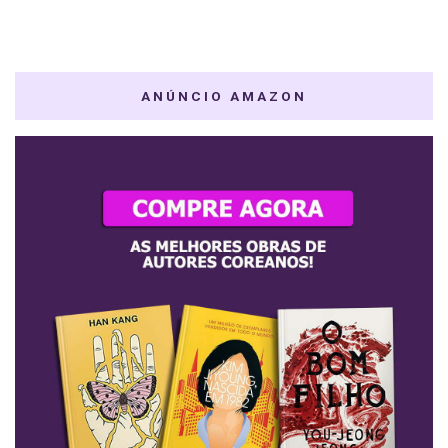
ANÚNCIO AMAZON