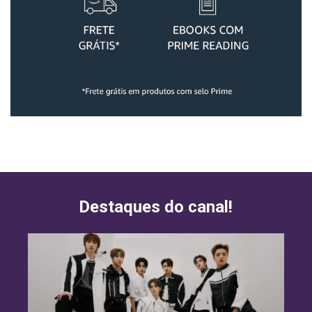
Destaques do canal!