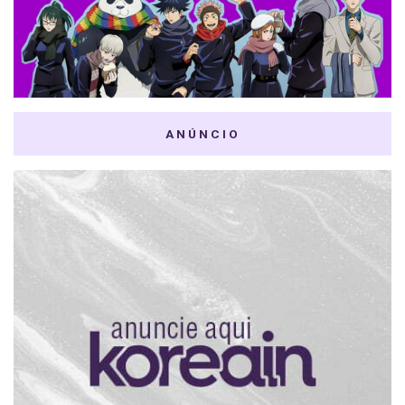
ANÚNCIO