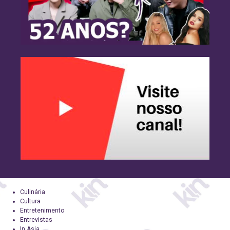
Culinária
Cultura
Entretenimento
Entrevistas
In Asia