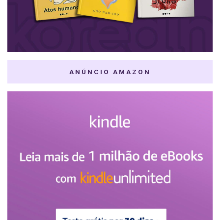
ANÚNCIO AMAZON