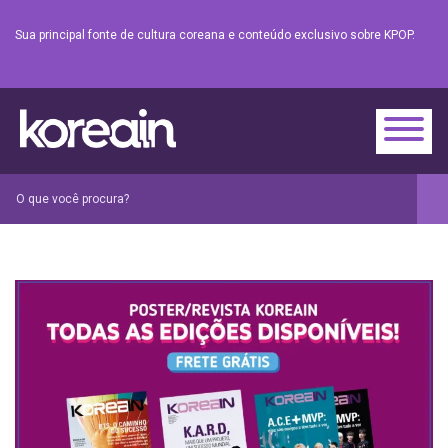
Sua principal fonte de cultura coreana e conteúdo exclusivo sobre KPOP.