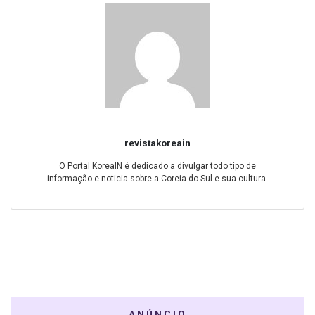
revistakoreain
O Portal KoreaIN é dedicado a divulgar todo tipo de
informação e noticia sobre a Coreia do Sul e sua cultura.
ANÚNCIO