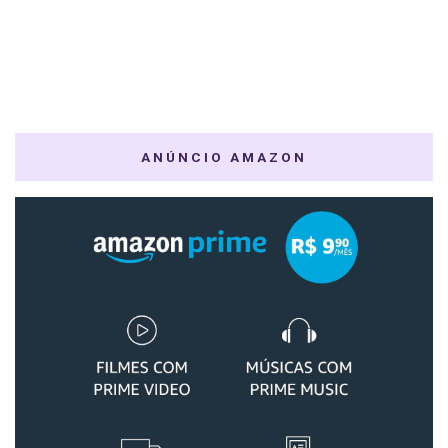
ANÚNCIO AMAZON