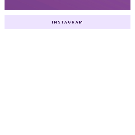
INSTAGRAM