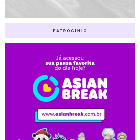
PATROCÍNIO