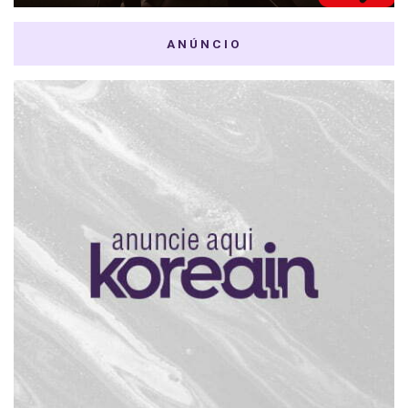
ANÚNCIO