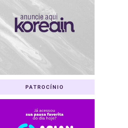
PATROCÍNIO