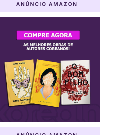
ANÚNCIO AMAZON