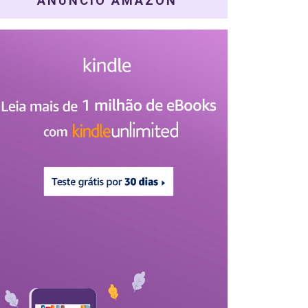
ANÚNCIO AMAZON