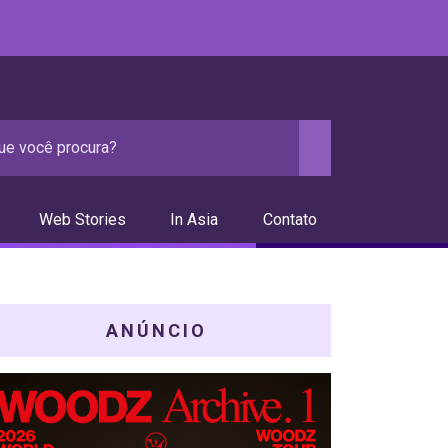
Web Stories
In Asia
Contato
ANÚNCIO