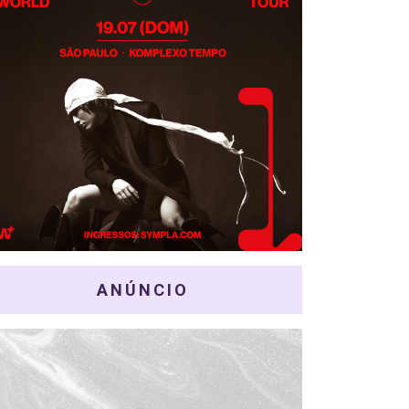
ANÚNCIO