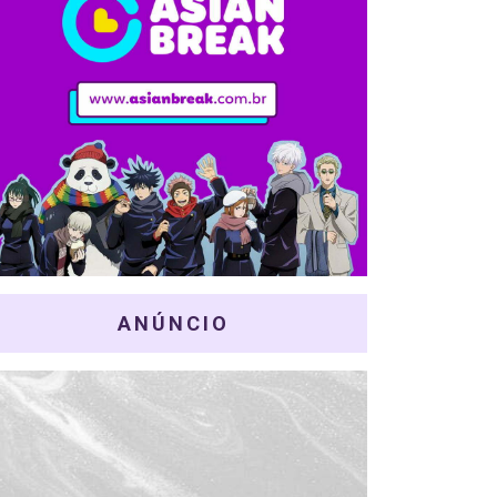
ANÚNCIO