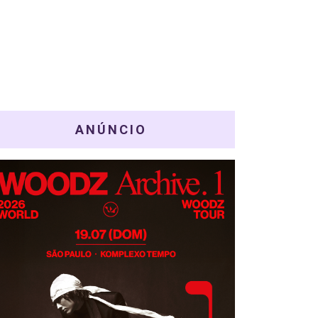
ANÚNCIO