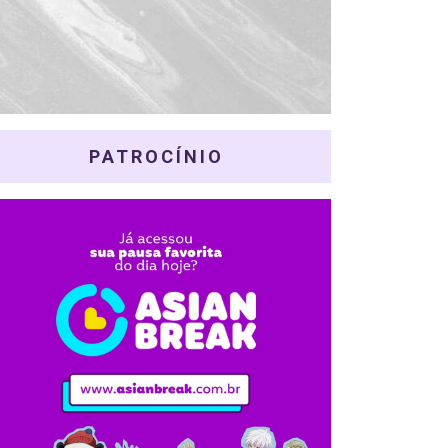
PATROCÍNIO