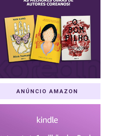
ANÚNCIO AMAZON