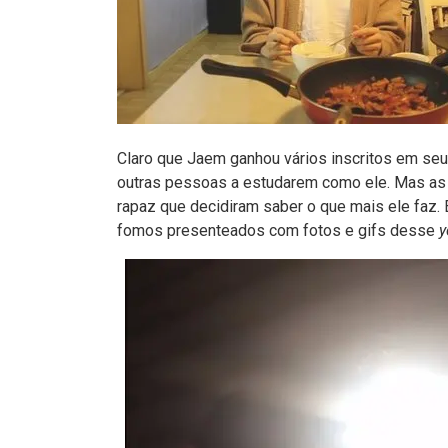
Claro que Jaem ganhou vários inscritos em seu 
outras pessoas a estudarem como ele. Mas as
rapaz que decidiram saber o que mais ele faz. 
fomos presenteados com fotos e gifs desse
y