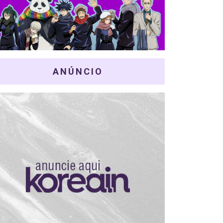
ANÚNCIO