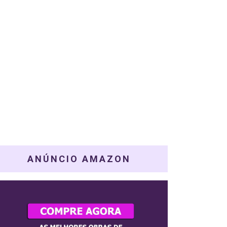
ANÚNCIO AMAZON