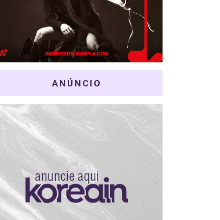
ANÚNCIO