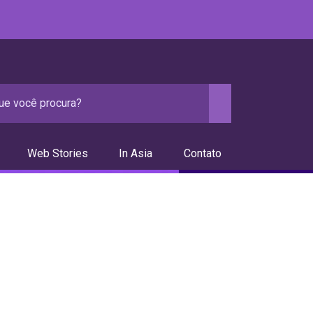
Web Stories
In Asia
Contato