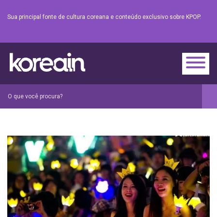
Sua principal fonte de cultura coreana e conteúdo exclusivo sobre KPOP.