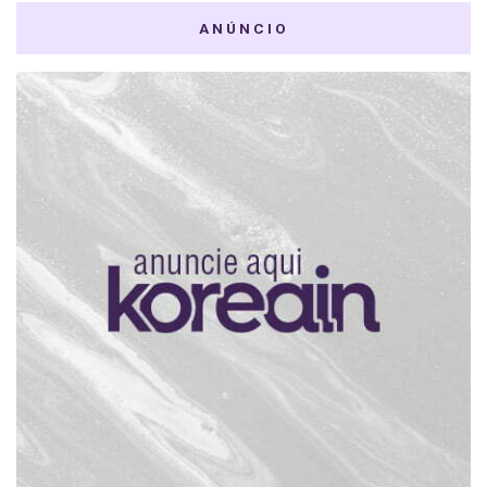
ANÚNCIO