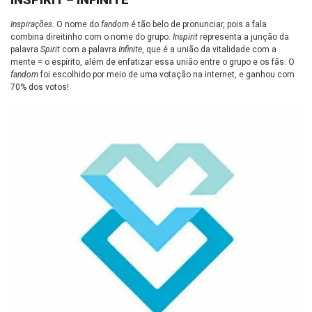
Inspirações
. O nome do
fandom
é tão belo de pronunciar, pois a fala
combina direitinho com o nome do grupo.
Inspirit
representa a junção da
palavra
Spirit
com a palavra
Infinite
, que é a união da vitalidade com a
mente = o espírito, além de enfatizar essa união entre o grupo e os fãs. O
fandom
foi escolhido por meio de uma votação na internet, e ganhou com
70% dos votos!