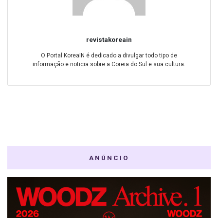
revistakoreain
O Portal KoreaIN é dedicado a divulgar todo tipo de
informação e noticia sobre a Coreia do Sul e sua cultura.
ANÚNCIO