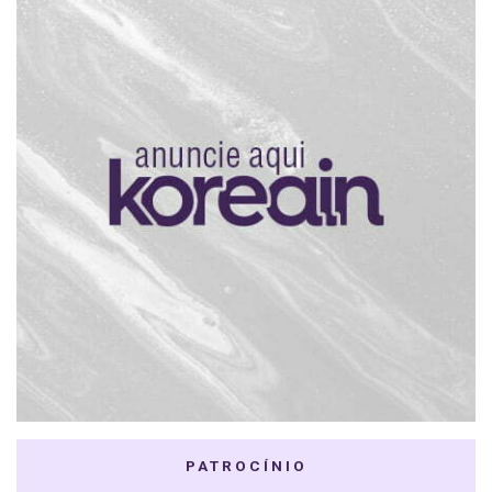
PATROCÍNIO