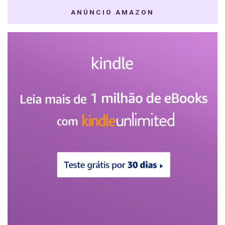
ANÚNCIO AMAZON