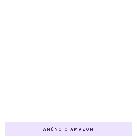
ANÚNCIO AMAZON