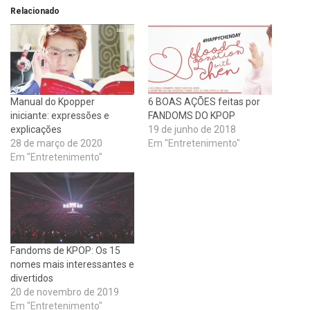
Relacionado
Manual do Kpopper
6 BOAS AÇÕES feitas por
iniciante: expressões e
FANDOMS DO KPOP
explicações
19 de junho de 2018
28 de março de 2020
Em "Entretenimento"
Em "Entretenimento"
Fandoms de KPOP: Os 15
nomes mais interessantes e
divertidos
20 de novembro de 2019
Em "Entretenimento"