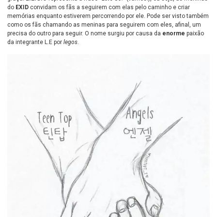
do
EXID
convidam os fãs a seguirem com elas pelo caminho e criar
memórias enquanto estiverem percorrendo por ele. Pode ser visto também
como os fãs chamando as meninas para seguirem com eles, afinal, um
precisa do outro para seguir. O nome surgiu por causa da
enorme
paixão
da integrante L.E por
legos
.