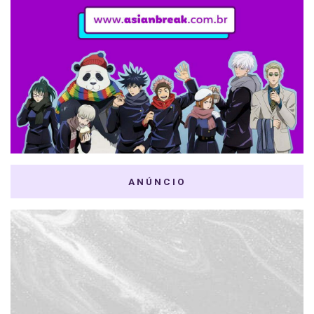
ANÚNCIO