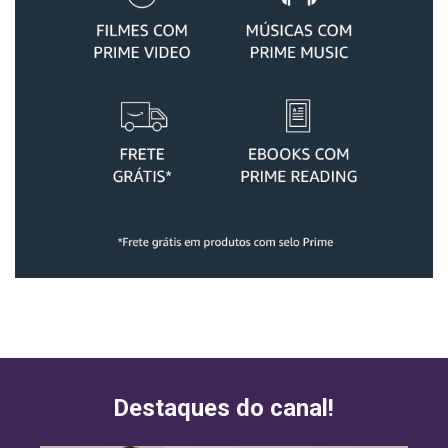
Destaques do canal!