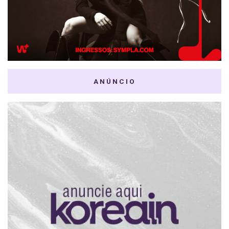
ANÚNCIO