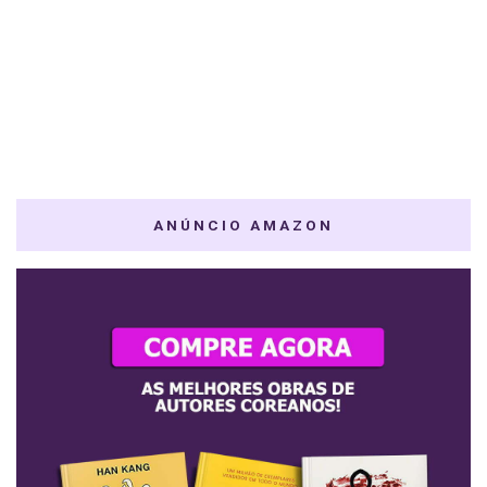
ANÚNCIO AMAZON