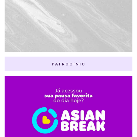
PATROCÍNIO