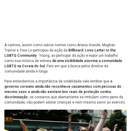
A cantora, assim como outros nomes como Ariana Grande, Meghan
Trainor e Tove Lo participou da ação da
Billboard: Love Letter to the
LGBTQ Community
. Young, ao participar da ação e expor um trabalho
como sua música de estreia
dá uma visibilidade enorme a comunidade
LGBTQ na Coreia do Sul
. País em que a busca pelos direitos da
comunidade ainda é longa.
Para entendermos a importância da visibilidade vale lembrar que
o
governo coreano ainda não reconhece casamentos com pessoas do
mesmo sexo e ainda não existem leis reais de proteção contra
discriminação
, os coreanos que abertamente se intitulam como parte da
comunidade, não podem adotar crianças e nem mesmo servir ao exército.