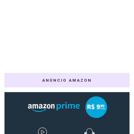
ANÚNCIO AMAZON