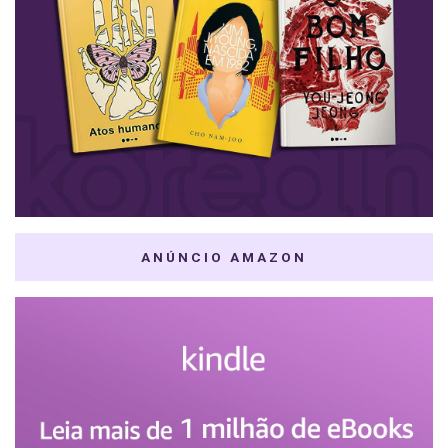
ANÚNCIO AMAZON