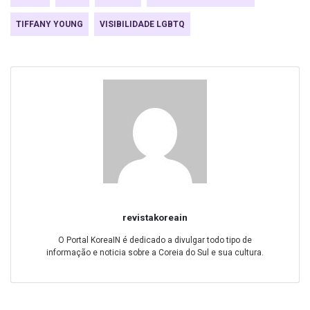
TIFFANY YOUNG
VISIBILIDADE LGBTQ
revistakoreain
O Portal KoreaIN é dedicado a divulgar todo tipo de
informação e noticia sobre a Coreia do Sul e sua cultura.