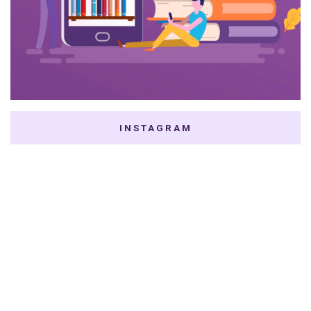
INSTAGRAM