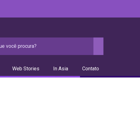
Web Stories
In Asia
Contato