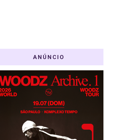
ANÚNCIO