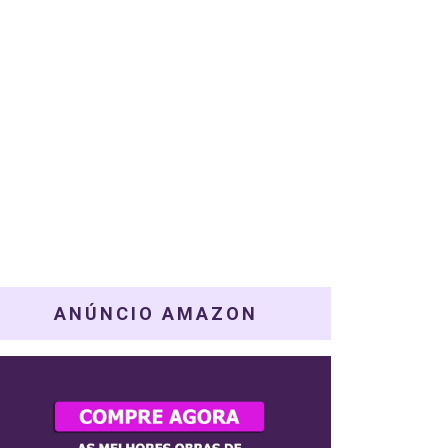
ANÚNCIO AMAZON