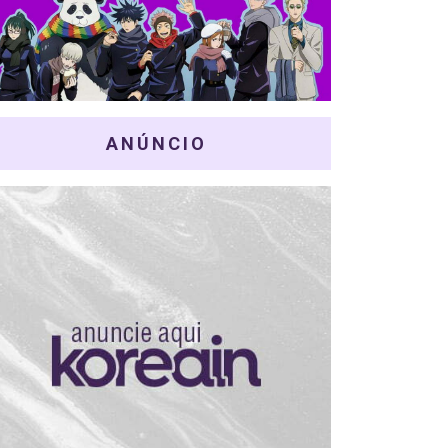
ANÚNCIO