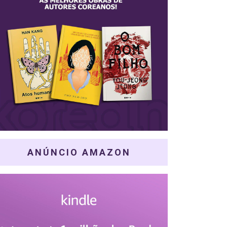
ANÚNCIO AMAZON