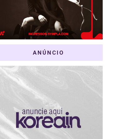
ANÚNCIO