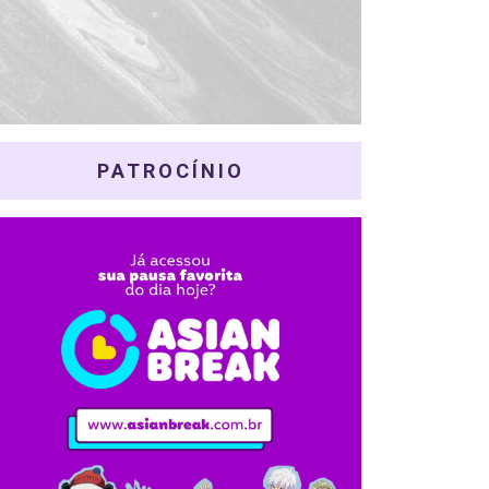
PATROCÍNIO