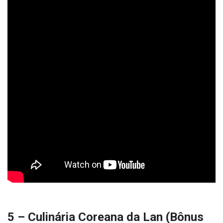
5 – Culinária Coreana da Lan (Bônus