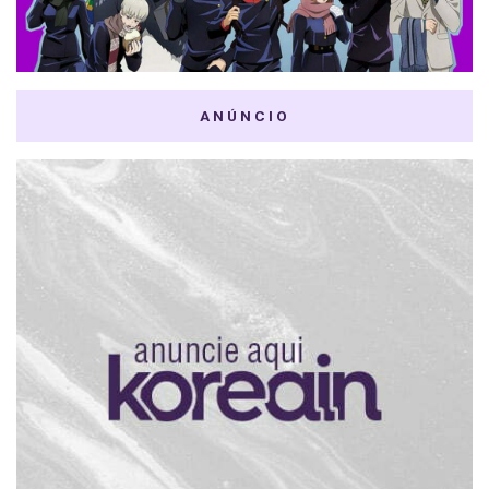
ANÚNCIO