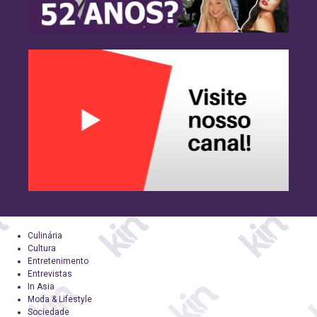
Culinária
Cultura
Entretenimento
Entrevistas
In Asia
Moda & Lifestyle
Sociedade