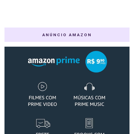
ANÚNCIO AMAZON