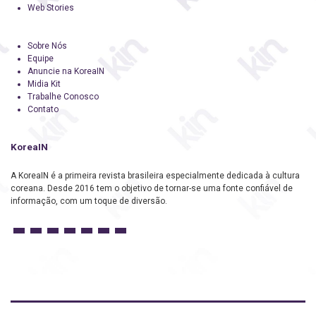
Web Stories
Sobre Nós
Equipe
Anuncie na KoreaIN
Midia Kit
Trabalhe Conosco
Contato
KoreaIN
A KoreaIN é a primeira revista brasileira especialmente dedicada à cultura
coreana. Desde 2016 tem o objetivo de tornar-se uma fonte confiável de
informação, com um toque de diversão.