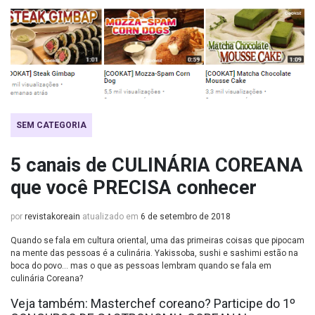
SEM CATEGORIA
5 canais de CULINÁRIA COREANA
que você PRECISA conhecer
por
revistakoreain
atualizado em
6 de setembro de 2018
Quando se fala em cultura oriental, uma das primeiras coisas que pipocam
na mente das pessoas é a culinária. Yakissoba, sushi e sashimi estão na
boca do povo… mas o que as pessoas lembram quando se fala em
culinária Coreana?
Veja também:
Masterchef coreano? Participe do 1º