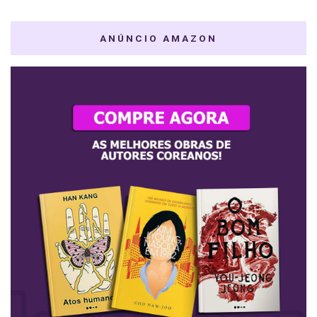
ANÚNCIO AMAZON