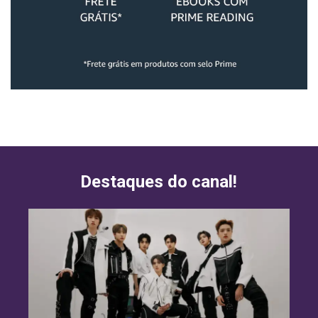
Destaques do canal!