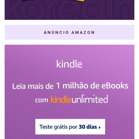
ANÚNCIO AMAZON