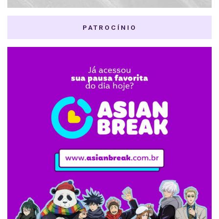
PATROCÍNIO