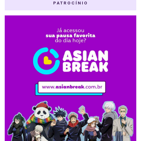
PATROCÍNIO