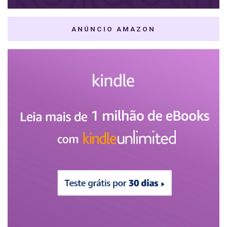
ANÚNCIO AMAZON