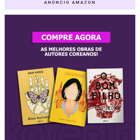
ANÚNCIO AMAZON