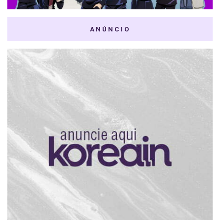
ANÚNCIO