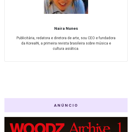
Naira Nunes
Publicitária, redatora e diretora de arte, sou CEO e fundadora
da KoreaIN, a primeira revista brasileira sobre música e
cultura asiática.
ANÚNCIO