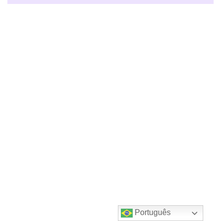
Português