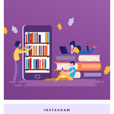
INSTAGRAM