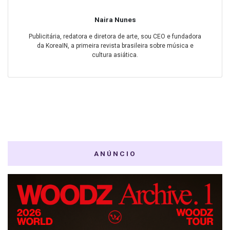
Naira Nunes
Publicitária, redatora e diretora de arte, sou CEO e fundadora
da KoreaIN, a primeira revista brasileira sobre música e
cultura asiática.
ANÚNCIO