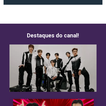
Destaques do canal!