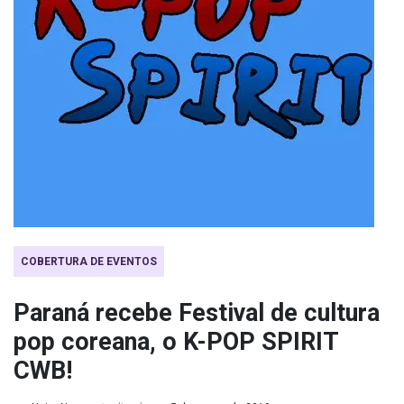
COBERTURA DE EVENTOS
Paraná recebe Festival de cultura
pop coreana, o K-POP SPIRIT
CWB!