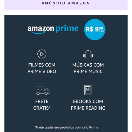
ANÚNCIO AMAZON