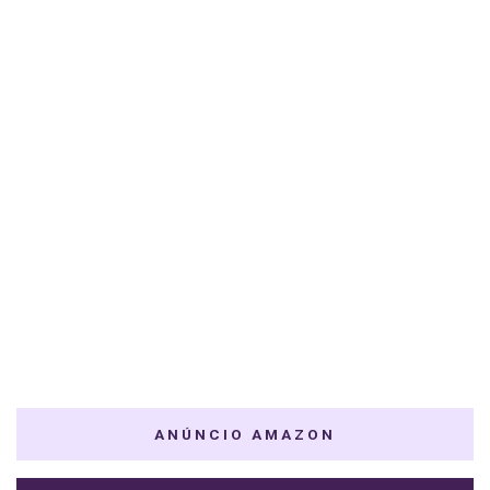
ANÚNCIO AMAZON