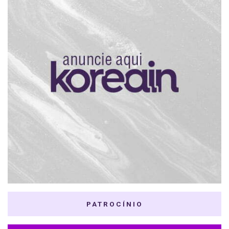
PATROCÍNIO