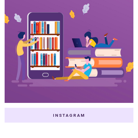
INSTAGRAM