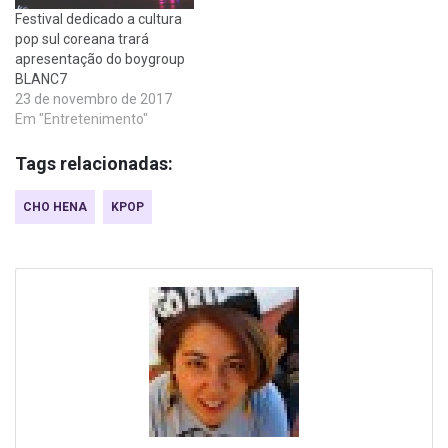
Festival dedicado a cultura
pop sul coreana trará
apresentação do boygroup
BLANC7
23 de novembro de 2017
Em "Entretenimento"
Tags relacionadas:
CHO HENA
KPOP