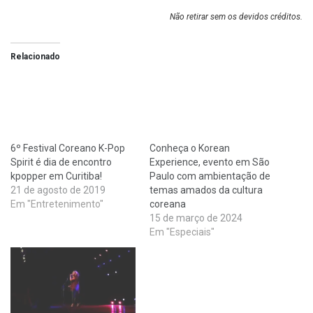
Não retirar sem os devidos créditos.
Relacionado
6º Festival Coreano K-Pop
Conheça o Korean
Spirit é dia de encontro
Experience, evento em São
kpopper em Curitiba!
Paulo com ambientação de
21 de agosto de 2019
temas amados da cultura
Em "Entretenimento"
coreana
15 de março de 2024
Em "Especiais"