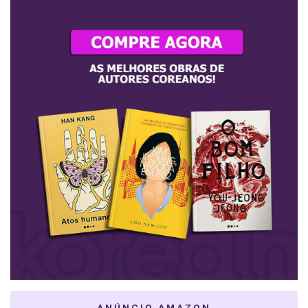
ANÚNCIO AMAZON