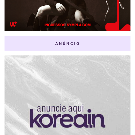
ANÚNCIO