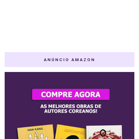
ANÚNCIO AMAZON