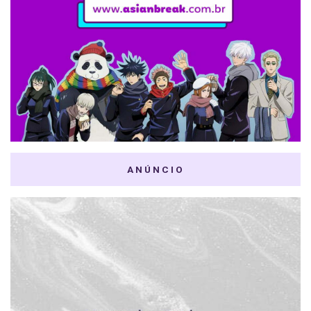
ANÚNCIO