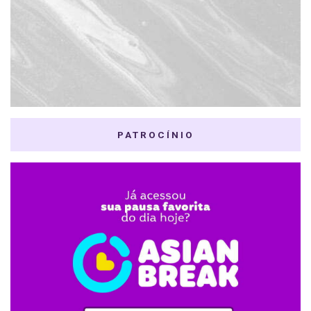
PATROCÍNIO