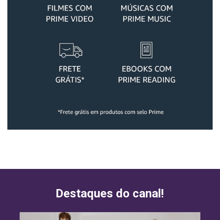
Destaques do canal!