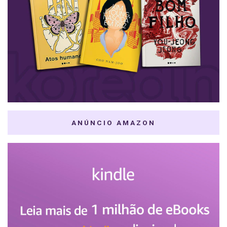
ANÚNCIO AMAZON