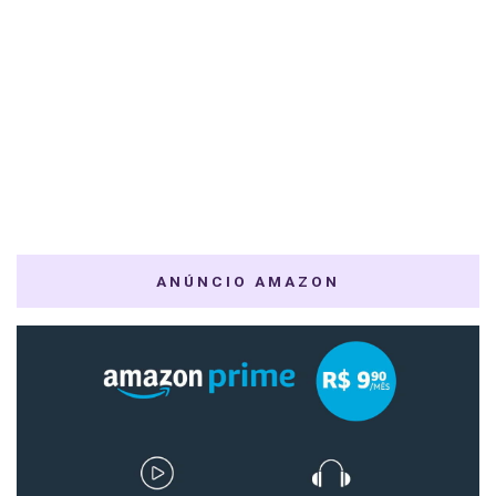
ANÚNCIO AMAZON