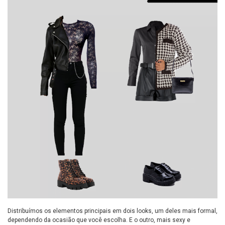
Distribuímos os elementos principais em dois looks, um deles mais formal,
dependendo da ocasião que você escolha. E o outro, mais sexy e