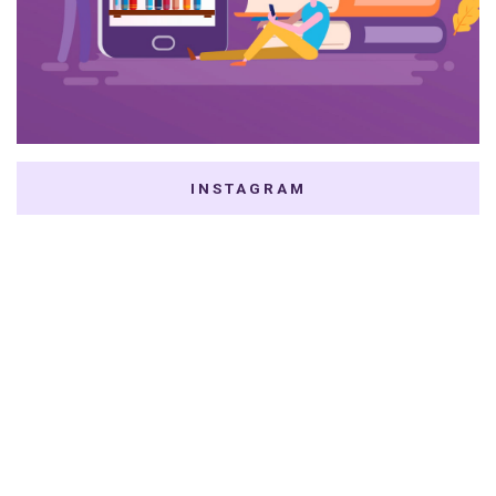
INSTAGRAM