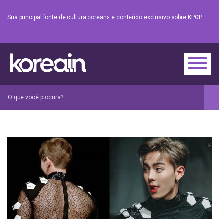
Sua principal fonte de cultura coreana e conteúdo exclusivo sobre KPOP.