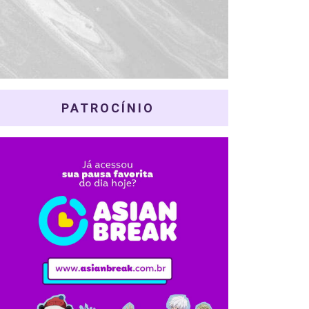
PATROCÍNIO