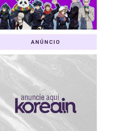
ANÚNCIO