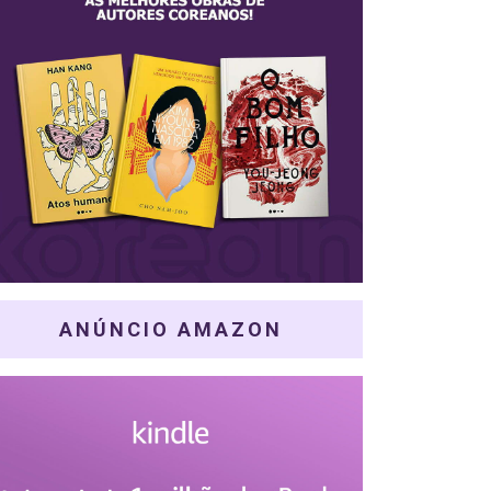
ANÚNCIO AMAZON