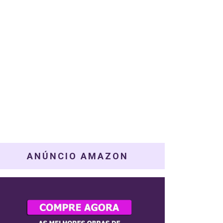
ANÚNCIO AMAZON