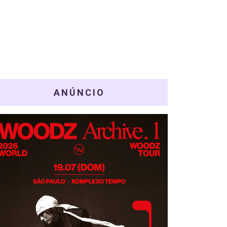
ANÚNCIO