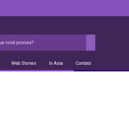
Web Stories
In Asia
Contato