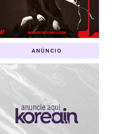
ANÚNCIO