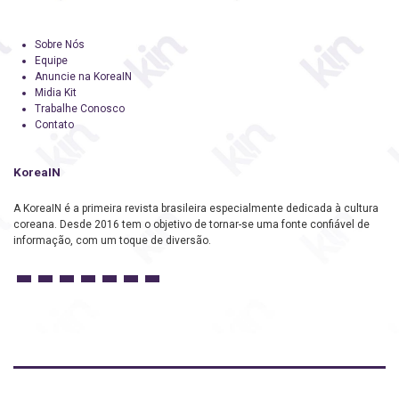
Sobre Nós
Equipe
Anuncie na KoreaIN
Midia Kit
Trabalhe Conosco
Contato
KoreaIN
A KoreaIN é a primeira revista brasileira especialmente dedicada à cultura
coreana. Desde 2016 tem o objetivo de tornar-se uma fonte confiável de
informação, com um toque de diversão.