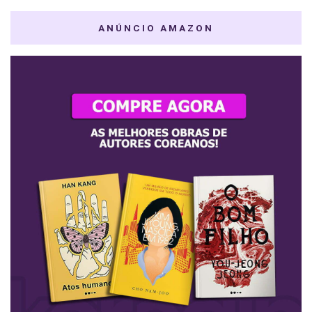
ANÚNCIO AMAZON