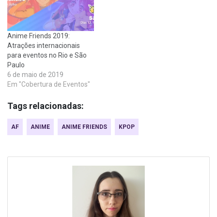
Anime Friends 2019:
Atrações internacionais
para eventos no Rio e São
Paulo
6 de maio de 2019
Em "Cobertura de Eventos"
Tags relacionadas:
AF
ANIME
ANIME FRIENDS
KPOP