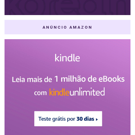
ANÚNCIO AMAZON