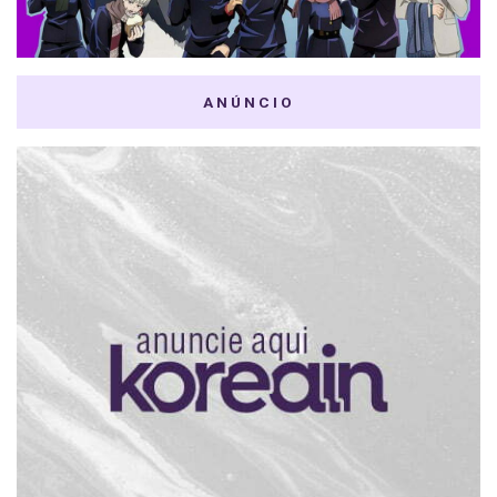
ANÚNCIO