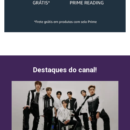
Destaques do canal!