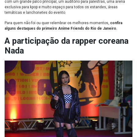
com um grande palco principal, um auditório para palestras, uma arena
exclusiva para kpop e muito espaço para todos os estandes, áreas
temáticas e lanchonetes do evento.
Para quem não foi ou quer relembrar os melhores momentos,
confira
alguns destaques do primeiro Anime Friends do Rio de Janeiro.
A participação da rapper coreana
Nada