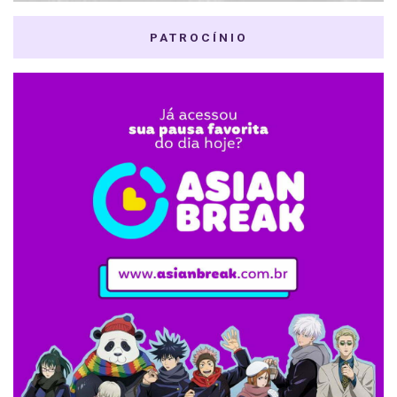
PATROCÍNIO