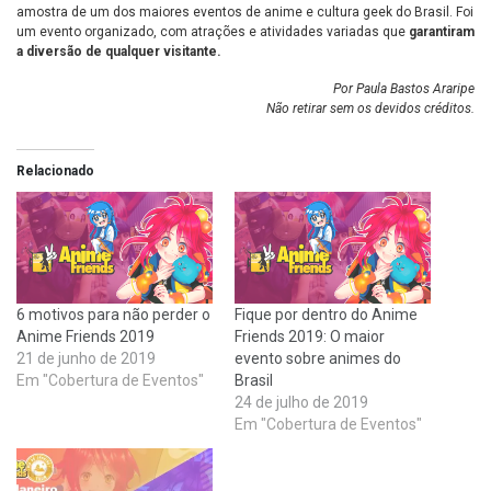
amostra de um dos maiores eventos de anime e cultura geek do Brasil. Foi
um evento organizado, com atrações e atividades variadas que
garantiram
a diversão de qualquer visitante.
Por Paula Bastos Araripe
Não retirar sem os devidos créditos.
Relacionado
6 motivos para não perder o
Fique por dentro do Anime
Anime Friends 2019
Friends 2019: O maior
21 de junho de 2019
evento sobre animes do
Em "Cobertura de Eventos"
Brasil
24 de julho de 2019
Em "Cobertura de Eventos"