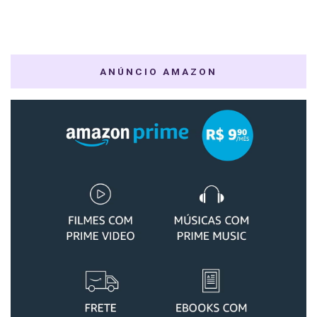
ANÚNCIO AMAZON