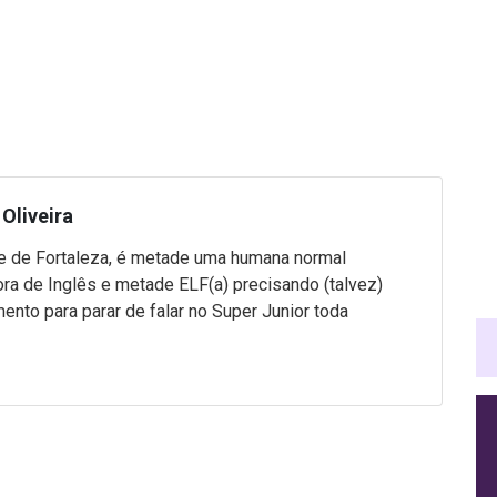
Oliveira
 de Fortaleza, é metade uma humana normal
ra de Inglês e metade ELF(a) precisando (talvez)
mento para parar de falar no Super Junior toda