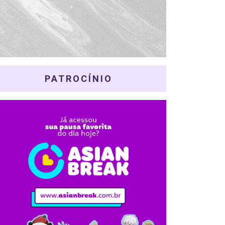
PATROCÍNIO