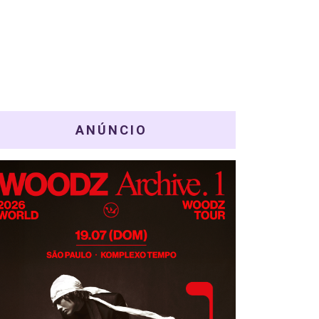
ANÚNCIO