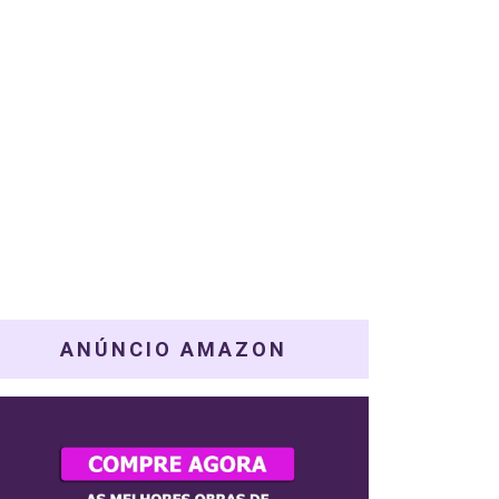
ANÚNCIO AMAZON