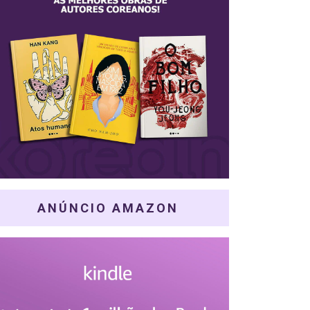
ANÚNCIO AMAZON