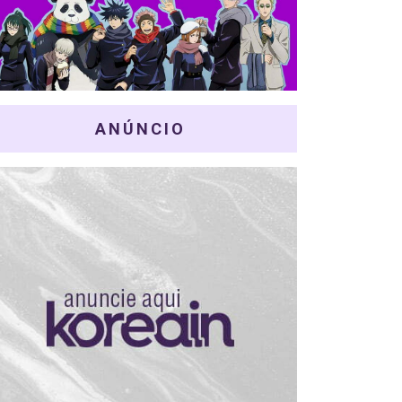
ANÚNCIO