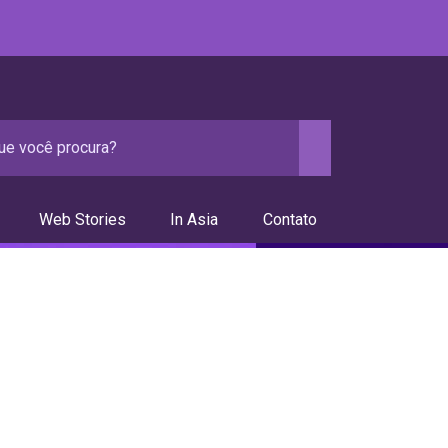
Web Stories
In Asia
Contato