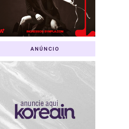
ANÚNCIO