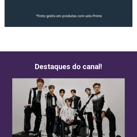
Destaques do canal!