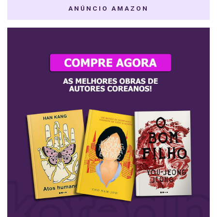
ANÚNCIO AMAZON