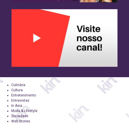
Culinária
Cultura
Entretenimento
Entrevistas
In Asia
Moda & Lifestyle
Sociedade
Web Stories