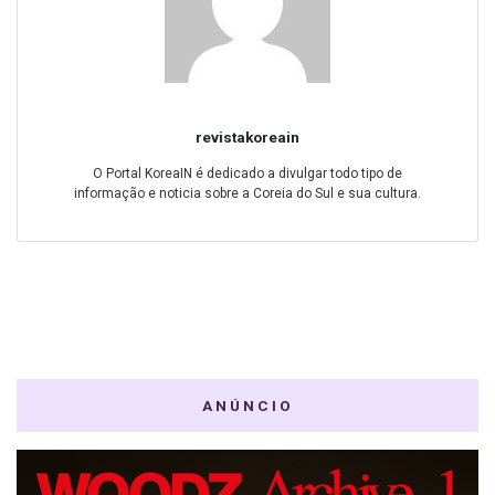
revistakoreain
O Portal KoreaIN é dedicado a divulgar todo tipo de
informação e noticia sobre a Coreia do Sul e sua cultura.
ANÚNCIO