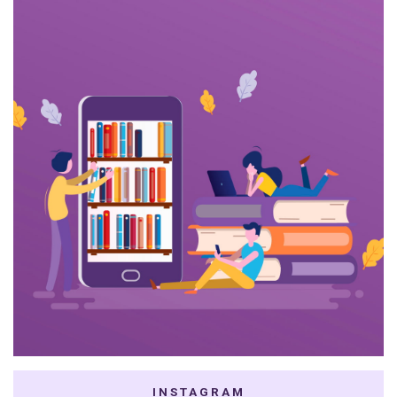
INSTAGRAM