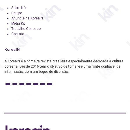
Sobre Nós
Equipe
Anuncie na KoreaIN
Midia Kit
Trabalhe Conosco
Contato
KoreaIN
A KoreaIN é a primeira revista brasileira especialmente dedicada à cultura
coreana. Desde 2016 tem o objetivo de tornar-se uma fonte confiável de
informação, com um toque de diversão.