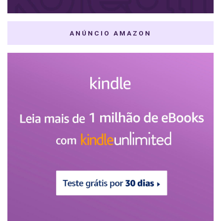
ANÚNCIO AMAZON