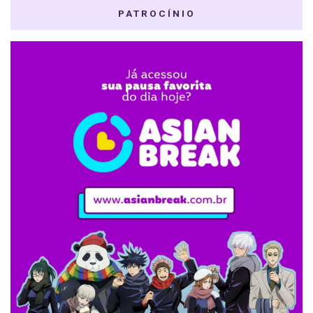
PATROCÍNIO