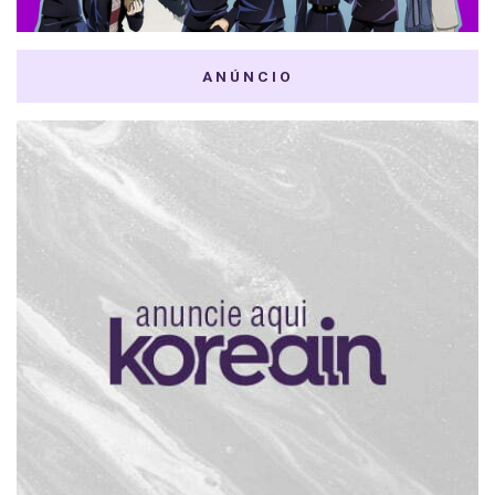
ANÚNCIO