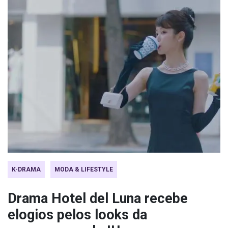
K-DRAMA
MODA & LIFESTYLE
Drama Hotel del Luna recebe
elogios pelos looks da