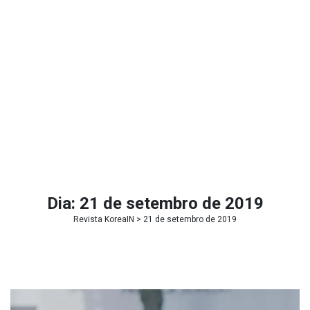
Dia:
21 de setembro de 2019
Revista KoreaIN
> 21 de setembro de 2019