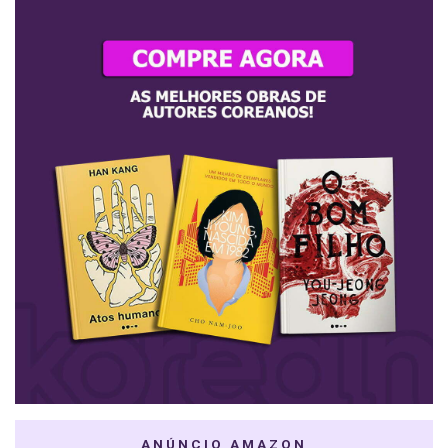
ANÚNCIO AMAZON