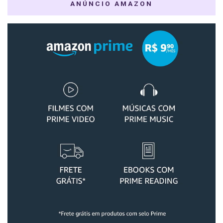
ANÚNCIO AMAZON