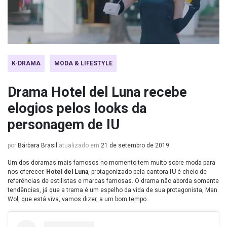
K-DRAMA
MODA & LIFESTYLE
Drama Hotel del Luna recebe
elogios pelos looks da
personagem de IU
por
Bárbara Brasil
atualizado em
21 de setembro de 2019
Um dos doramas mais famosos no momento tem muito sobre moda para
nos oferecer.
Hotel del Luna
, protagonizado pela cantora
IU
é cheio de
referências de estilistas e marcas famosas. O drama não aborda somente
tendências, já que a trama é um espelho da vida de sua protagonista, Man
Wol, que está viva, vamos dizer, a um bom tempo.