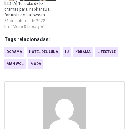
[LISTA] 10 looks de K-
dramas para inspirar sua
fantasia de Halloween
31 de outubro de 2022
Em "Moda & Lifestyle"
Tags relacionadas:
DORAMA
HOTEL DEL LUNA
IU
KDRAMA
LIFESTYLE
MAN WOL
MODA