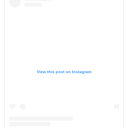
View this post on Instagram