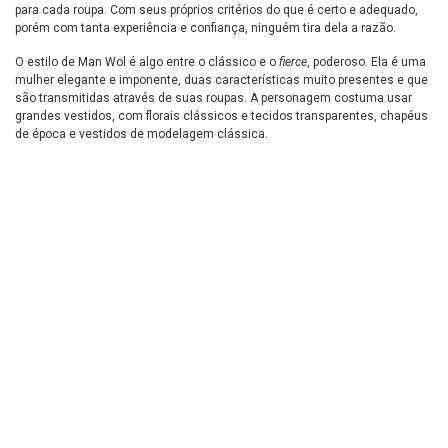
para cada roupa. Com seus próprios critérios do que é certo e adequado,
porém com tanta experiência e confiança, ninguém tira dela a razão.
O estilo de Man Wol é algo entre o clássico e o
fierce
, poderoso. Ela é uma
mulher elegante e imponente, duas características muito presentes e que
são transmitidas através de suas roupas. A personagem costuma usar
grandes vestidos, com florais clássicos e tecidos transparentes, chapéus
de época e vestidos de modelagem clássica.