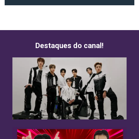
Destaques do canal!