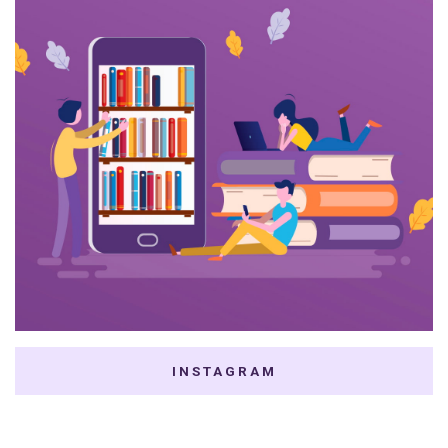
INSTAGRAM