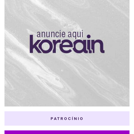
PATROCÍNIO