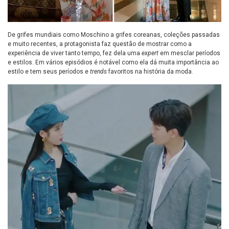
De grifes mundiais como Moschino a grifes coreanas, coleções passadas
e muito recentes, a protagonista faz questão de mostrar como a
experiência de viver tanto tempo, fez dela uma
expert
em mesclar períodos
e estilos. Em vários episódios é notável como ela dá muita importância ao
estilo e tem seus períodos e
trends
favoritos na história da moda.