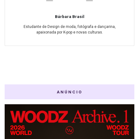
Bárbara Brasil
Estudante de Design de moda, fotógrafa e dançarina,
apaixonada por K-pop e novas culturas.
ANÚNCIO