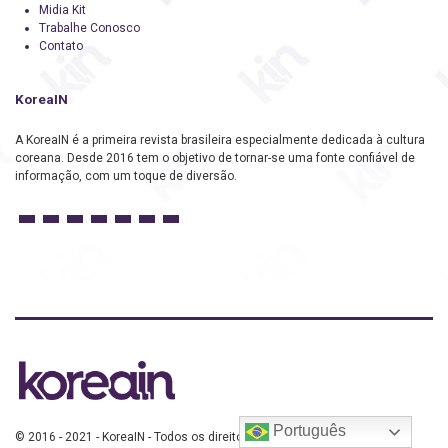
Midia Kit
Trabalhe Conosco
Contato
KoreaIN
A KoreaIN é a primeira revista brasileira especialmente dedicada à cultura
coreana. Desde 2016 tem o objetivo de tornar-se uma fonte confiável de
informação, com um toque de diversão.
Português
© 2016 - 2021 - KoreaIN - Todos os direitos reservados.