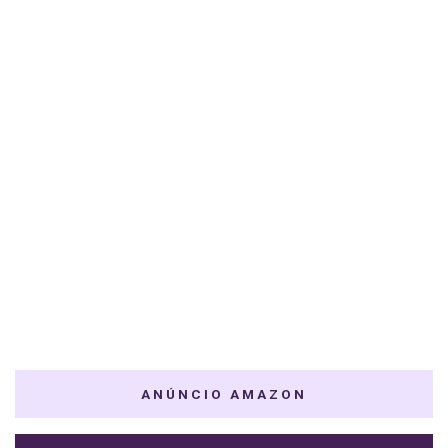
ANÚNCIO AMAZON