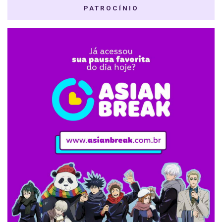
PATROCÍNIO