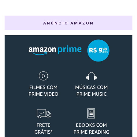
ANÚNCIO AMAZON