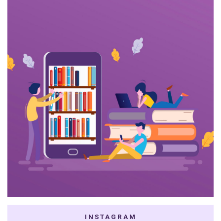
INSTAGRAM