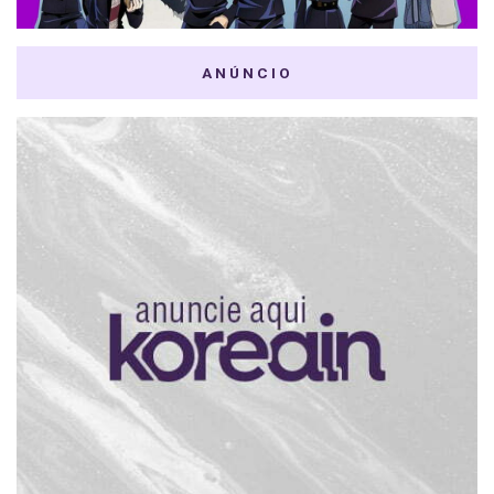
ANÚNCIO