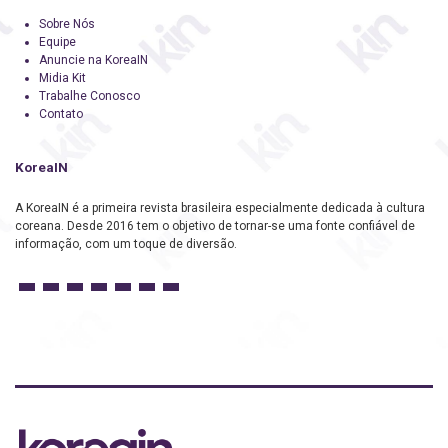
Sobre Nós
Equipe
Anuncie na KoreaIN
Midia Kit
Trabalhe Conosco
Contato
KoreaIN
A KoreaIN é a primeira revista brasileira especialmente dedicada à cultura
coreana. Desde 2016 tem o objetivo de tornar-se uma fonte confiável de
informação, com um toque de diversão.