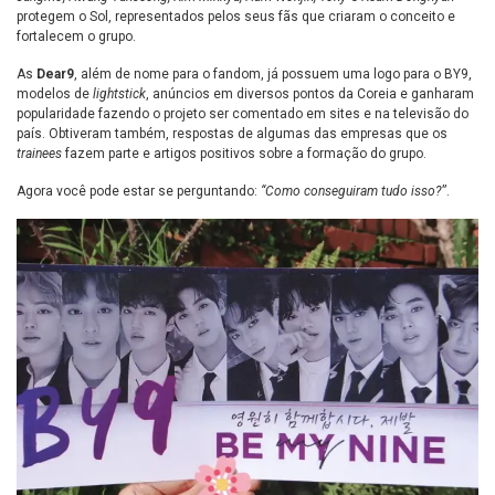
protegem o Sol, representados pelos seus fãs que criaram o conceito e
fortalecem o grupo.
As
Dear9
, além de nome para o fandom, já possuem uma logo para o BY9,
modelos de
lightstick
, anúncios em diversos pontos da Coreia e ganharam
popularidade fazendo o projeto ser comentado em sites e na televisão do
país. Obtiveram também, respostas de algumas das empresas que os
trainees
fazem parte e artigos positivos sobre a formação do grupo.
Agora você pode estar se perguntando:
“Como conseguiram tudo isso?
”.