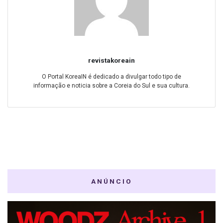
revistakoreain
O Portal KoreaIN é dedicado a divulgar todo tipo de
informação e noticia sobre a Coreia do Sul e sua cultura.
ANÚNCIO