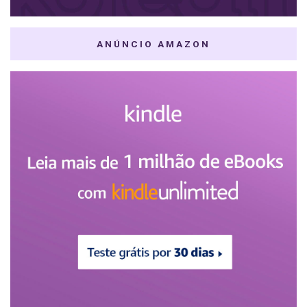
ANÚNCIO AMAZON