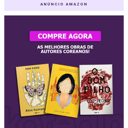
ANÚNCIO AMAZON