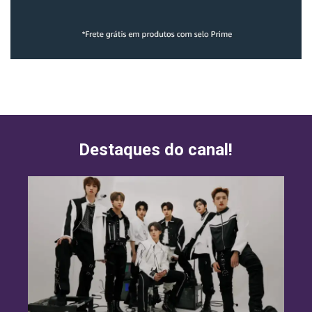
Destaques do canal!