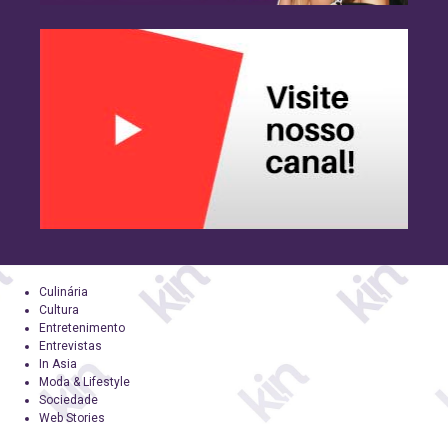
Culinária
Cultura
Entretenimento
Entrevistas
In Asia
Moda & Lifestyle
Sociedade
Web Stories