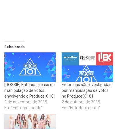
Relacionado
[DOSSIÊ] Entenda o caso de
Empresas são investigadas
manipulação de votos
por manipulação de votos
envolvendo o Produce X 101
no Produce X 101
9 de novembro de 2019
2 de outubro de 2019
Em "Entretenimento"
Em "Entretenimento"