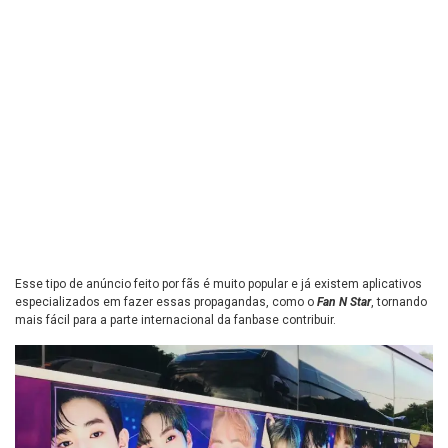
Esse tipo de anúncio feito por fãs é muito popular e já existem aplicativos
especializados em fazer essas propagandas, como o
Fan N Star
, tornando
mais fácil para a parte internacional da fanbase contribuir.