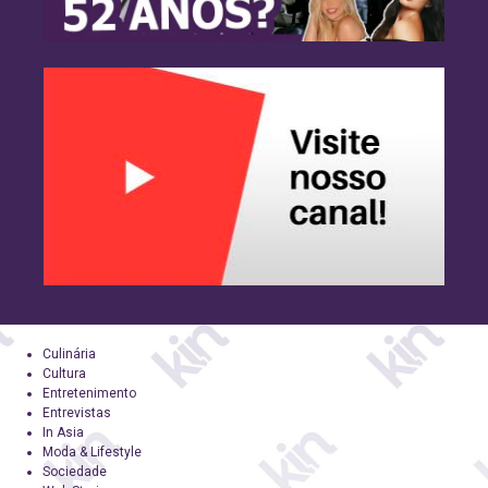
Culinária
Cultura
Entretenimento
Entrevistas
In Asia
Moda & Lifestyle
Sociedade