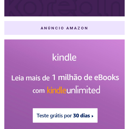
ANÚNCIO AMAZON