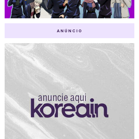
ANÚNCIO