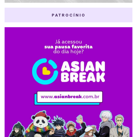
PATROCÍNIO