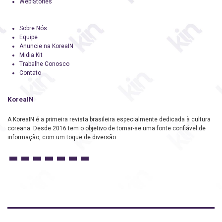
Web Stories
Sobre Nós
Equipe
Anuncie na KoreaIN
Midia Kit
Trabalhe Conosco
Contato
KoreaIN
A KoreaIN é a primeira revista brasileira especialmente dedicada à cultura
coreana. Desde 2016 tem o objetivo de tornar-se uma fonte confiável de
informação, com um toque de diversão.