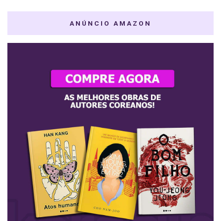
ANÚNCIO AMAZON