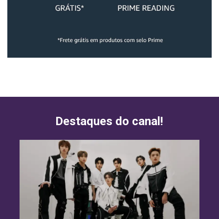
Destaques do canal!