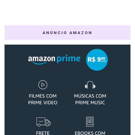
ANÚNCIO AMAZON