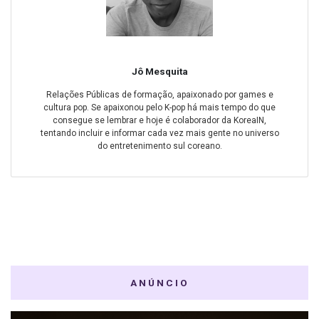
Jô Mesquita
Relações Públicas de formação, apaixonado por games e
cultura pop. Se apaixonou pelo K-pop há mais tempo do que
consegue se lembrar e hoje é colaborador da KoreaIN,
tentando incluir e informar cada vez mais gente no universo
do entretenimento sul coreano.
ANÚNCIO