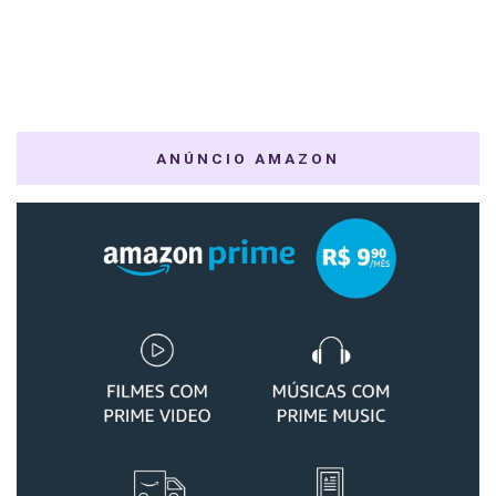
ANÚNCIO AMAZON