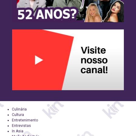
Culinária
Cultura
Entretenimento
Entrevistas
In Asia