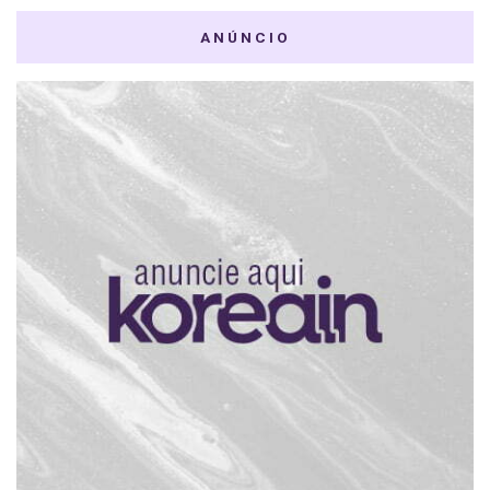
ANÚNCIO