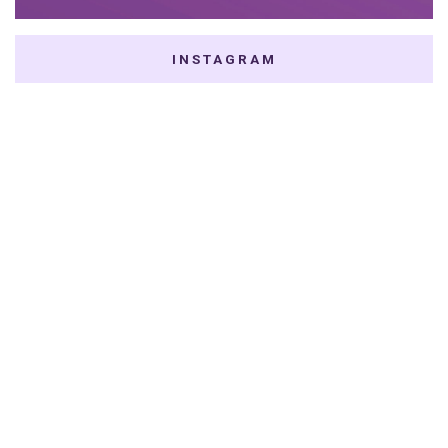
INSTAGRAM