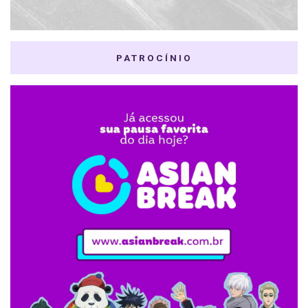
PATROCÍNIO