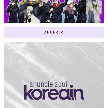
ANÚNCIO