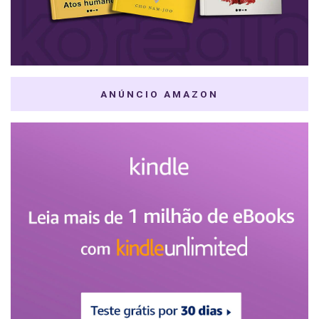
ANÚNCIO AMAZON