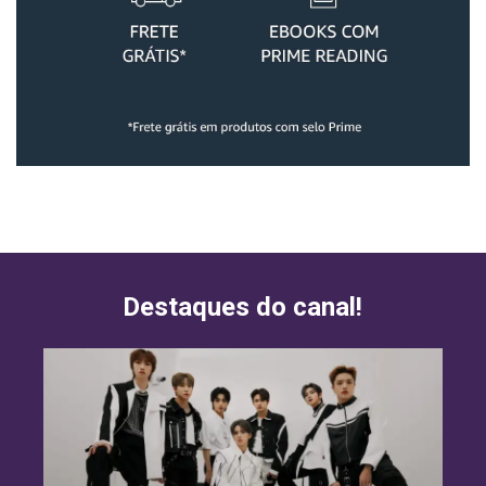
Destaques do canal!