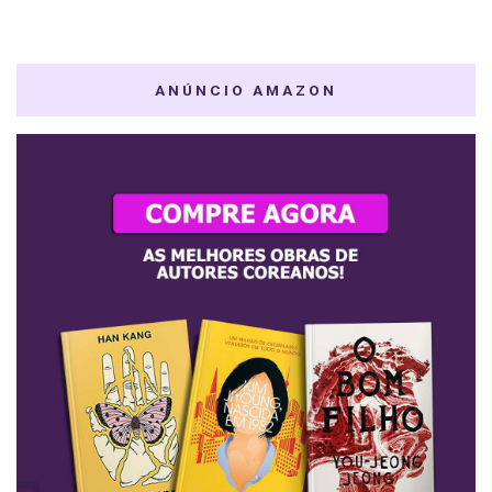
ANÚNCIO AMAZON