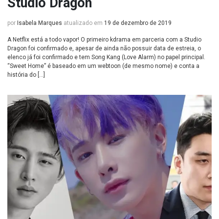
Studio Dragon
por
Isabela Marques
atualizado em
19 de dezembro de 2019
A Netflix está a todo vapor! O primeiro kdrama em parceria com a Studio
Dragon foi confirmado e, apesar de ainda não possuir data de estreia, o
elenco já foi confirmado e tem Song Kang (Love Alarm) no papel principal.
“Sweet Home” é baseado em um webtoon (de mesmo nome) e conta a
história do […]