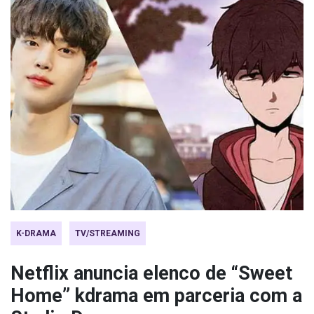
K-DRAMA
TV/STREAMING
Netflix anuncia elenco de “Sweet
Home” kdrama em parceria com a