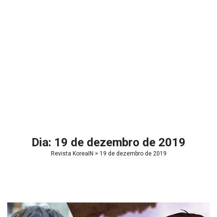
Dia:
19 de dezembro de 2019
Revista KoreaIN
> 19 de dezembro de 2019