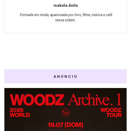
Isabela Ávila
Formada em moda, apaixonada por livro, filme, música e café
nessa ordem.
ANÚNCIO