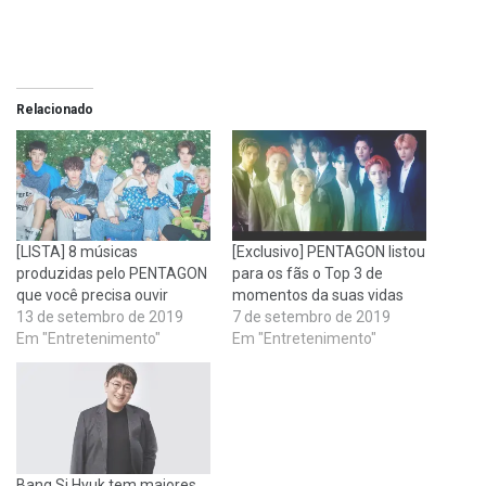
Relacionado
[LISTA] 8 músicas
[Exclusivo] PENTAGON listou
produzidas pelo PENTAGON
para os fãs o Top 3 de
que você precisa ouvir
momentos da suas vidas
13 de setembro de 2019
7 de setembro de 2019
Em "Entretenimento"
Em "Entretenimento"
Bang Si Hyuk tem maiores