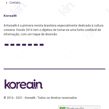
Contato
KoreaIN
A KoreaIN é a primeira revista brasileira especialmente dedicada à cultura
coreana. Desde 2016 tem o objetivo de tornar-se uma fonte confiável de
informação, com um toque de diversão.
© 2016 - 2021 - KoreaIN - Todos os direitos reservados.
Português