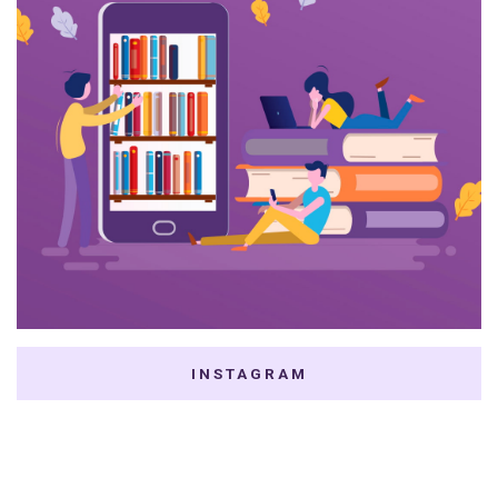
INSTAGRAM