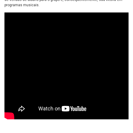
programas musicais.