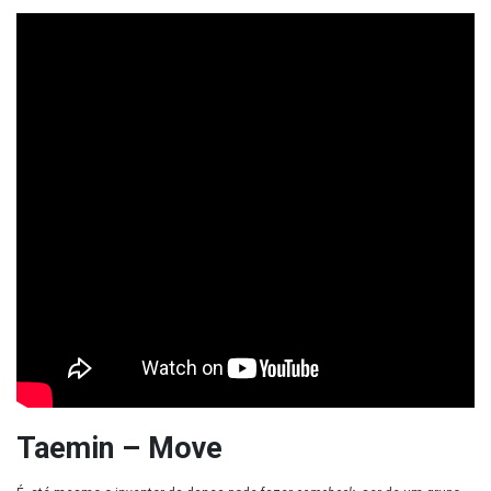
Taemin – Move