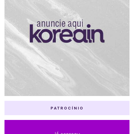
PATROCÍNIO