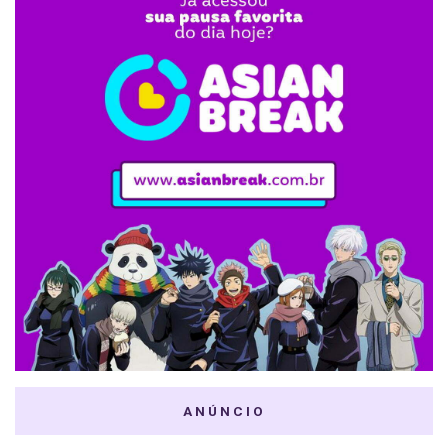
ANÚNCIO