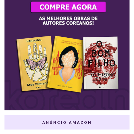
ANÚNCIO AMAZON