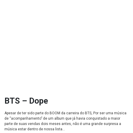
BTS – Dope
Apesar de ter sido parte do BOOM da carreira do BTS, Por ser uma música
de “acompanhamento” de um album que já havia conquistado a maior
parte de suas vendas dois meses antes, não é uma grande surpresa a
música estar dentro de nossa lista…