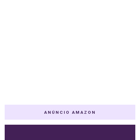
ANÚNCIO AMAZON