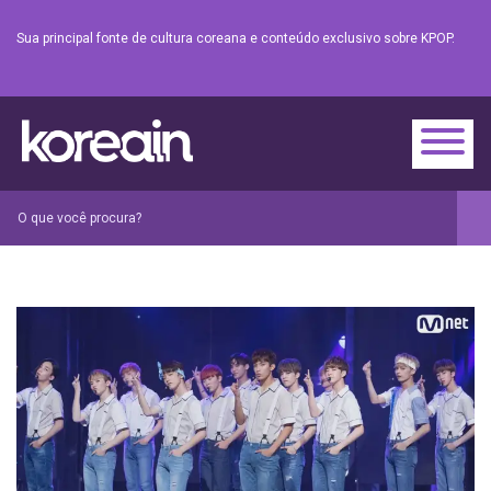
Sua principal fonte de cultura coreana e conteúdo exclusivo sobre KPOP.