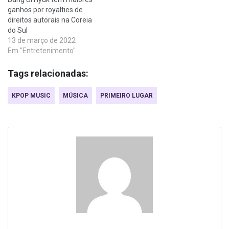
ganhos por royalties de
direitos autorais na Coreia
do Sul
13 de março de 2022
Em "Entretenimento"
Tags relacionadas:
KPOP MUSIC
MÚSICA
PRIMEIRO LUGAR