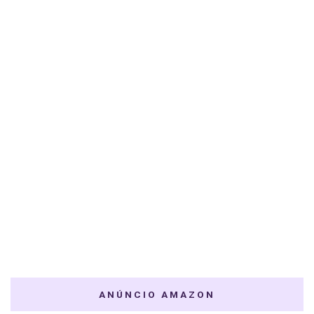
ANÚNCIO AMAZON