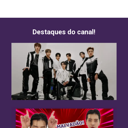
Destaques do canal!