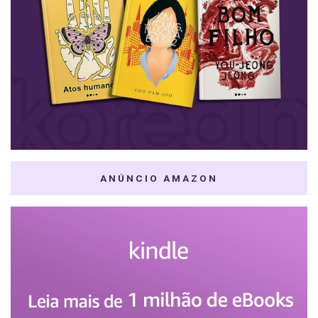
ANÚNCIO AMAZON