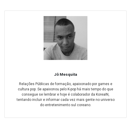
Jô Mesquita
Relações Públicas de formação, apaixonado por games e
cultura pop. Se apaixonou pelo K-pop há mais tempo do que
consegue se lembrar e hoje é colaborador da KoreaIN,
tentando incluir e informar cada vez mais gente no universo
do entretenimento sul coreano.