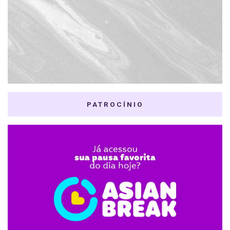
PATROCÍNIO