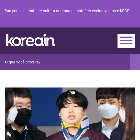
Sua principal fonte de cultura coreana e conteúdo exclusivo sobre KPOP.