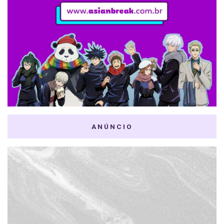
ANÚNCIO