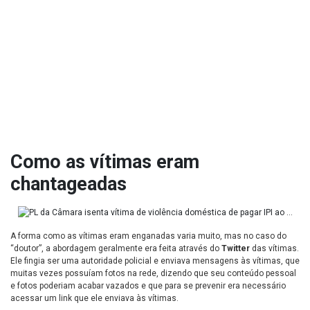
Como as vítimas eram
chantageadas
A forma como as vítimas eram enganadas varia muito, mas no caso do
“doutor”, a abordagem geralmente era feita através do
Twitter
das vítimas.
Ele fingia ser uma autoridade policial e enviava mensagens às vítimas, que
muitas vezes possuíam fotos na rede, dizendo que seu conteúdo pessoal
e fotos poderiam acabar vazados e que para se prevenir era necessário
acessar um link que ele enviava às vítimas.