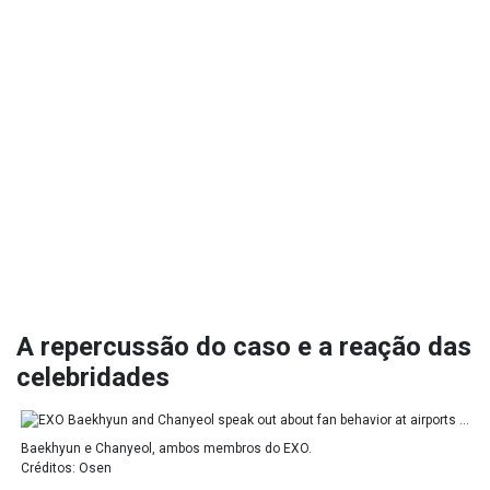
A repercussão do caso e a reação das
celebridades
Baekhyun e Chanyeol, ambos membros do EXO.
Créditos: Osen