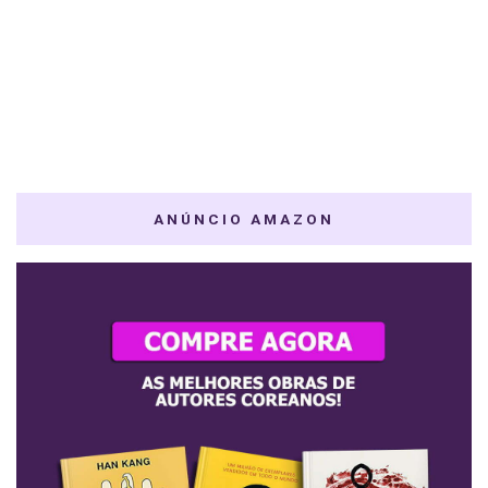
ANÚNCIO AMAZON