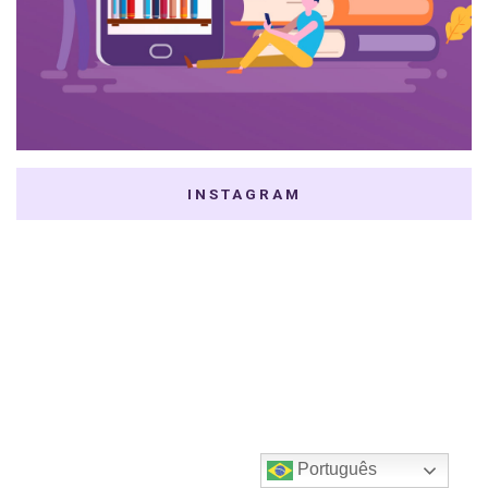
INSTAGRAM
Português