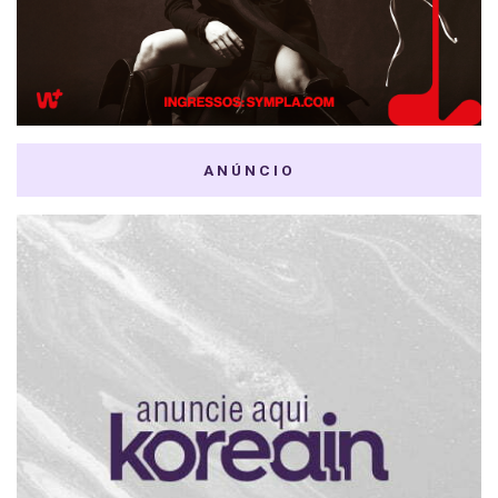
ANÚNCIO