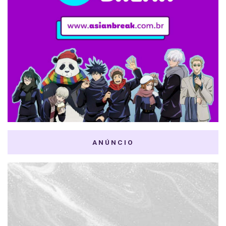
ANÚNCIO