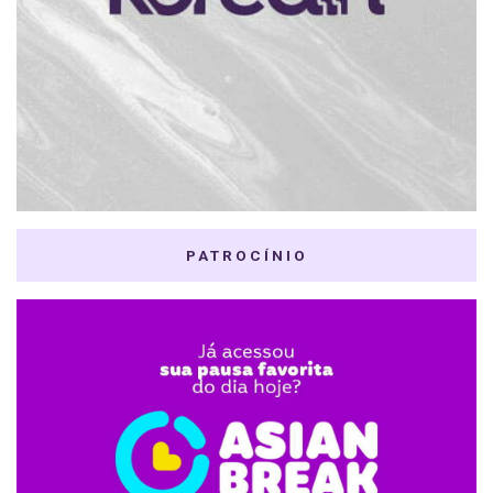
PATROCÍNIO