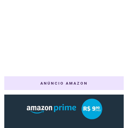
ANÚNCIO AMAZON