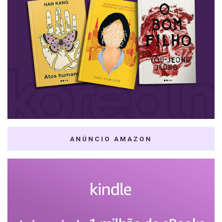
ANÚNCIO AMAZON