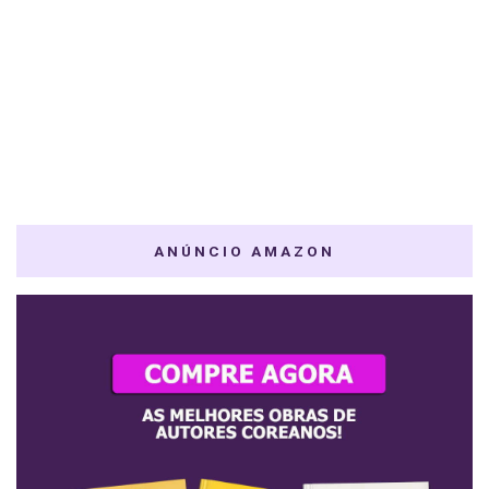
ANÚNCIO AMAZON