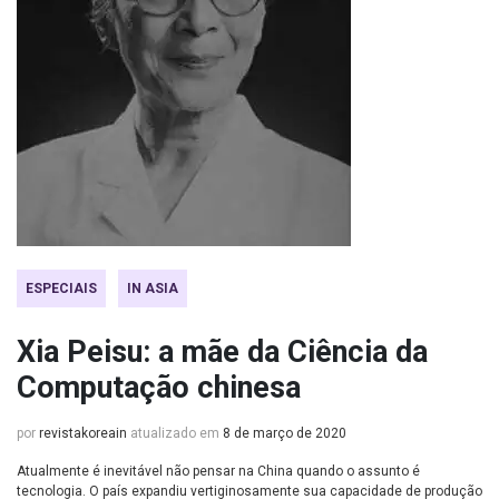
ESPECIAIS
IN ASIA
Xia Peisu: a mãe da Ciência da
Computação chinesa
por
revistakoreain
atualizado em
8 de março de 2020
Atualmente é inevitável não pensar na China quando o assunto é
tecnologia. O país expandiu vertiginosamente sua capacidade de produção