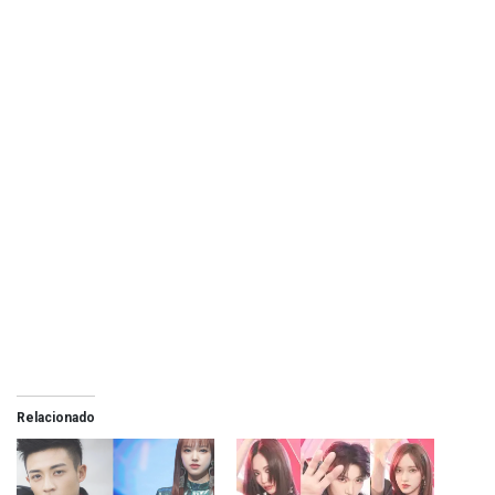
Relacionado