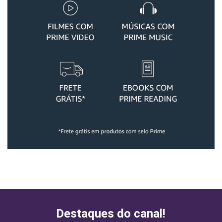
Destaques do canal!