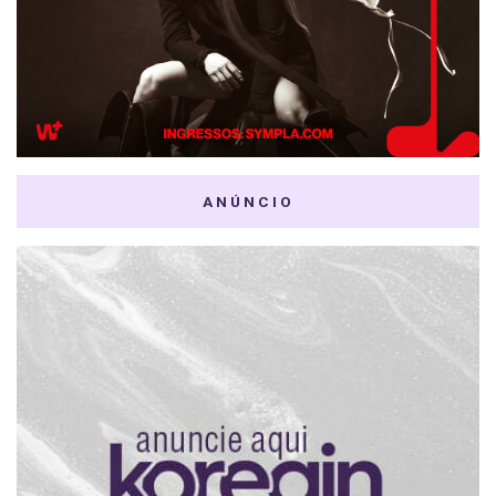
ANÚNCIO