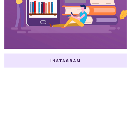
INSTAGRAM