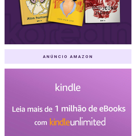
ANÚNCIO AMAZON