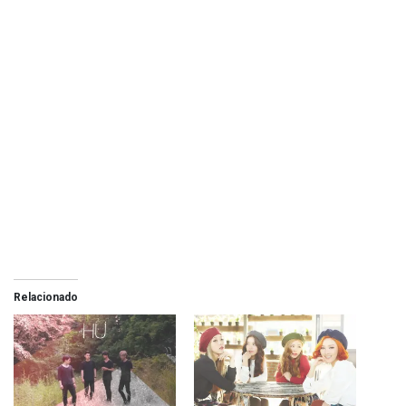
Relacionado