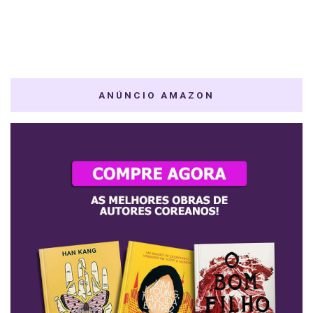
ANÚNCIO AMAZON