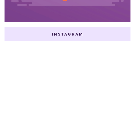
INSTAGRAM