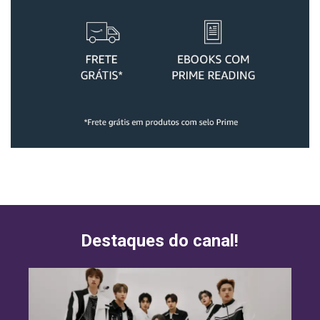
Destaques do canal!