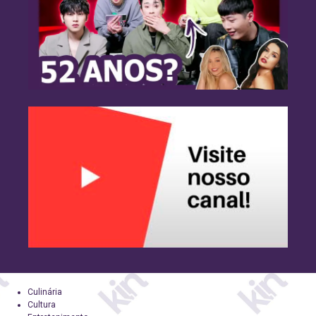
Culinária
Cultura