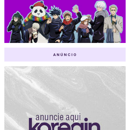
ANÚNCIO