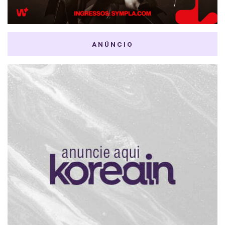
ANÚNCIO