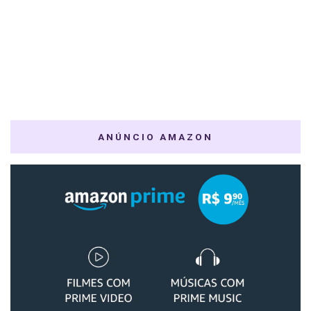
ANÚNCIO AMAZON