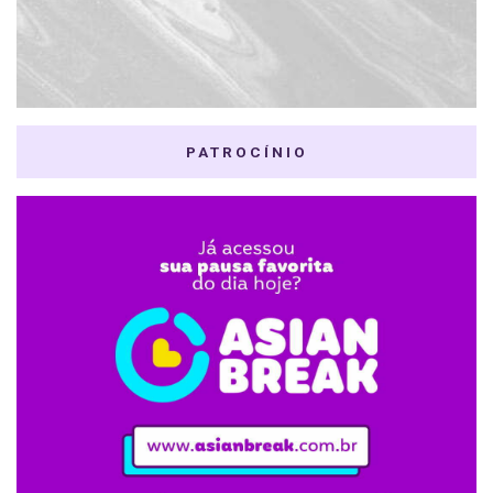
PATROCÍNIO